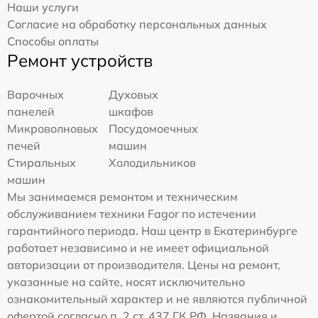
Наши услуги
Согласие на обработку персональных данных
Способы оплаты
Ремонт устройств
Варочных
Духовых
панелей
шкафов
Микроволновых
Посудомоечных
печей
машин
Стиральных
Холодильников
машин
Мы занимаемся ремонтом и техническим
обслуживанием техники Fagor по истечении
гарантийного периода. Наш центр в Екатеринбурге
работает независимо и не имеет официальной
авторизации от производителя. Цены на ремонт,
указанные на сайте, носят исключительно
ознакомительный характер и не являются публичной
офертой согласно п. 2 ст. 437 ГК РФ. Названия и