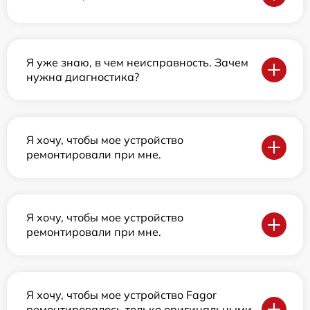
Я уже знаю, в чем неисправность. Зачем
нужна диагностика?
Я хочу, чтобы мое устройство
ремонтировали при мне.
Я хочу, чтобы мое устройство
ремонтировали при мне.
Я хочу, чтобы мое устройство Fagor
ремонтировалось только оригинальными