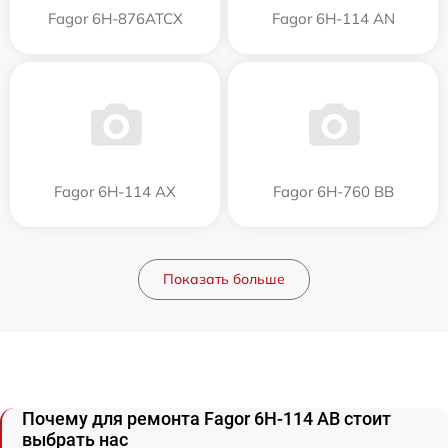
Fagor 6H-876ATCX
Fagor 6H-114 AN
Fagor 6H-114 AX
Fagor 6H-760 BB
Показать больше
Почему для ремонта Fagor 6H-114 AB стоит
выбрать нас