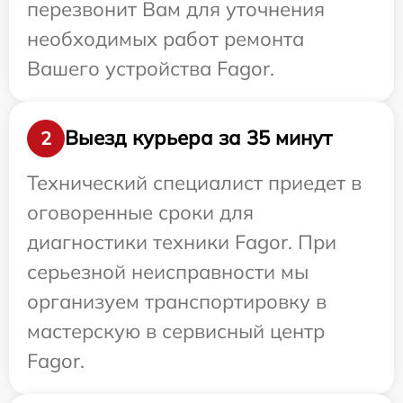
перезвонит Вам для уточнения
необходимых работ ремонта
Вашего устройства Fagor.
Выезд курьера за 35 минут
2
Технический специалист приедет в
оговоренные сроки для
диагностики техники Fagor. При
серьезной неисправности мы
организуем транспортировку в
мастерскую в сервисный центр
Fagor.