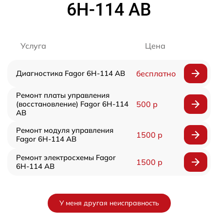
6H-114 AB
Услуга
Цена
Диагностика Fagor 6H-114 AB
бесплатно
Ремонт платы управления
(восстановление) Fagor 6H-114
500 р
AB
Ремонт модуля управления
1500 р
Fagor 6H-114 AB
Ремонт электросхемы Fagor
1500 р
6H-114 AB
У меня другая неисправность