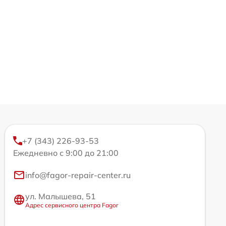
+7 (343) 226-93-53
Ежедневно с 9:00 до 21:00
info@fagor-repair-center.ru
ул. Малышева, 51
Адрес сервисного центра Fagor