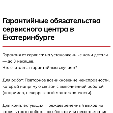
Гарантийные обязательства
сервисного центра в
Екатеринбурге
Гарантия от сервиса: на установленные нами детали
— до 3 месяцев.
Что считается гарантийным случаем?
Для работ: Повторное возникновение неисправности,
который напрямую связан с выполненной работой
(например, некорректный монтаж запчасти).
Для комплектующих: Преждевременный выход из
строя, утрата работоспособности или несоответствие