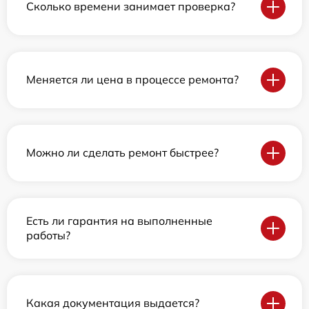
Сколько времени занимает проверка?
Меняется ли цена в процессе ремонта?
Можно ли сделать ремонт быстрее?
Есть ли гарантия на выполненные
работы?
Какая документация выдается?