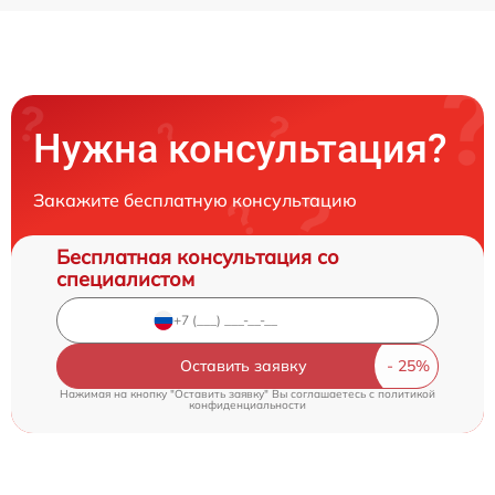
Нужна консультация?
Закажите бесплатную консультацию
Бесплатная консультация со
специалистом
Оставить заявку
Нажимая на кнопку "Оставить заявку" Вы соглашаетесь c
политикой
конфиденциальности