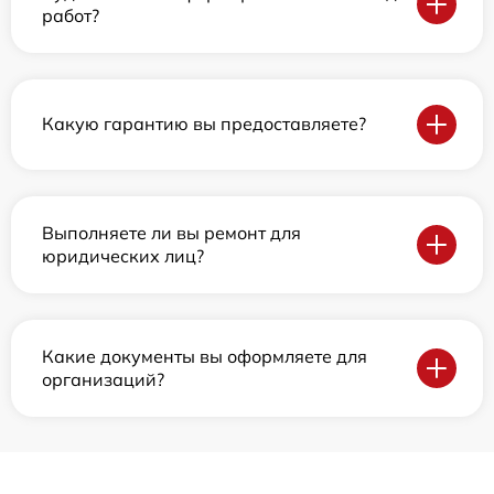
работ?
Какую гарантию вы предоставляете?
Выполняете ли вы ремонт для
юридических лиц?
Какие документы вы оформляете для
организаций?