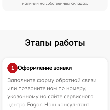
наличии на собственных складах.
Этапы работы
Оформление заявки
1
Заполните форму обратной связи
или позвоните нам по номеру,
указанному на сайте сервисного
центра Fagor. Наш консультант