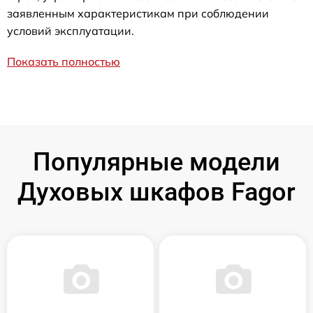
заявленным характеристикам при соблюдении
условий эксплуатации.
Показать полностью
Популярные модели
Духовых шкафов Fagor