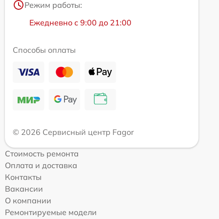
Режим работы:
Ежедневно с 9:00 до 21:00
Способы оплаты
© 2026 Сервисный центр Fagor
Стоимость ремонта
Оплата и доставка
Контакты
Вакансии
О компании
Ремонтируемые модели