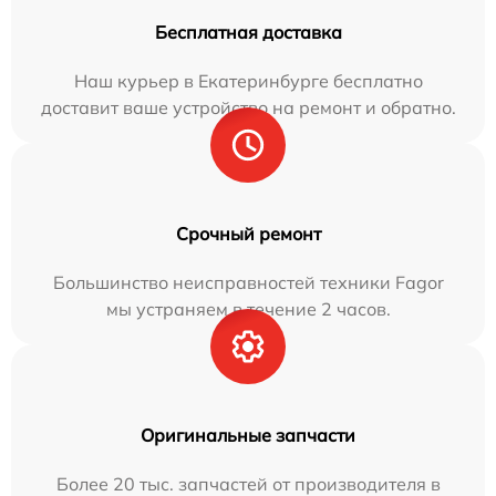
Бесплатная доставка
Наш курьер в Екатеринбурге бесплатно
доставит ваше устройство на ремонт и обратно.
Срочный ремонт
Большинство неисправностей техники Fagor
мы устраняем в течение 2 часов.
Оригинальные запчасти
Более 20 тыс. запчастей от производителя в