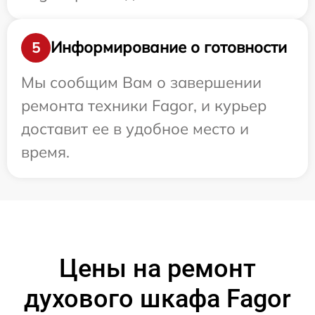
Информирование о готовности
5
Мы сообщим Вам о завершении
ремонта техники Fagor, и курьер
доставит ее в удобное место и
время.
Цены на ремонт
духового шкафа Fagor