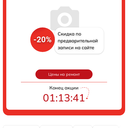
Скидка по
-20%
предварительной
записи на сайте
Цены на ремонт
Конец акции
01:13:41