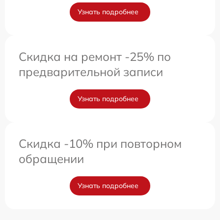
Узнать подробнее
Скидка на ремонт -25% по
предварительной записи
Узнать подробнее
Скидка -10% при повторном
обращении
Узнать подробнее