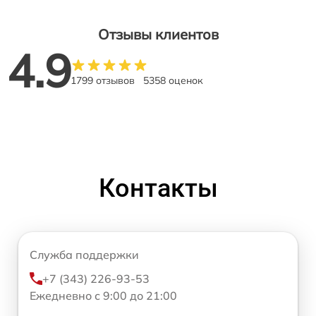
Отзывы клиентов
4.9
1799 отзывов
5358 оценок
Контакты
Служба поддержки
+7 (343) 226-93-53
Ежедневно с 9:00 до 21:00