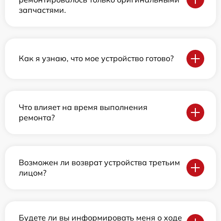
запчастями.
Как я узнаю, что мое устройство готово?
Что влияет на время выполнения
ремонта?
Возможен ли возврат устройства третьим
лицом?
Будете ли вы информировать меня о ходе