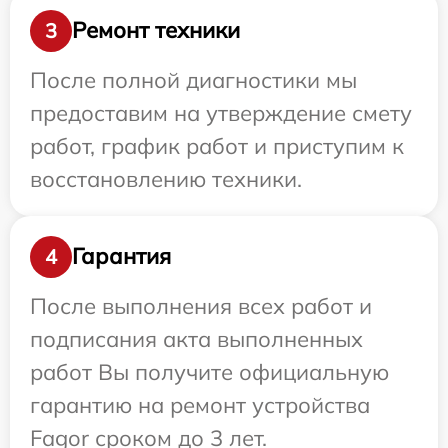
Ремонт техники
3
После полной диагностики мы
предоставим на утверждение смету
работ, график работ и приступим к
восстановлению техники.
Гарантия
4
После выполнения всех работ и
подписания акта выполненных
работ Вы получите официальную
гарантию на ремонт устройства
Fagor сроком до 3 лет.