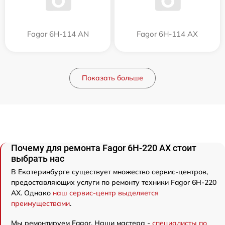
Fagor 6H-114 AN
Fagor 6H-114 AX
Показать больше
Почему для ремонта Fagor 6H-220 AX стоит
выбрать нас
В Екатеринбурге существует множество сервис-центров,
предоставляющих услуги по ремонту техники Fagor 6H-220
AX. Однако
наш сервис-центр выделяется
преимуществами
.
Мы ремонтируем Fagor. Наши мастера -
специалисты по