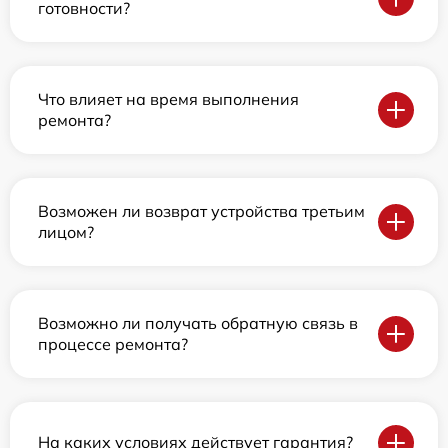
готовности?
Что влияет на время выполнения
ремонта?
Возможен ли возврат устройства третьим
лицом?
Возможно ли получать обратную связь в
процессе ремонта?
На каких условиях действует гарантия?