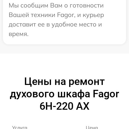
Мы сообщим Вам о готовности
Вашей техники Fagor, и курьер
доставит ее в удобное место и
время.
Цены на ремонт
духового шкафа Fagor
6H-220 AX
Услуга
Цена