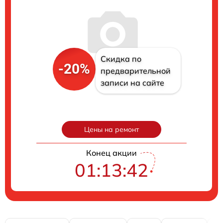
Скидка по
-20%
предварительной
записи на сайте
Цены на ремонт
Конец акции
01:13:41