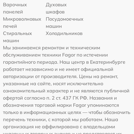
Варочных
Духовых
панелей
шкафов
Микроволновых
Посудомоечных
печей
машин
Стиральных
Холодильников
машин
Мы занимаемся ремонтом и техническим
обслуживанием техники Fagor по истечении
гарантийного периода. Наш центр в Екатеринбурге
работает независимо и не имеет официальной
авторизации от производителя. Цены на ремонт,
указанные на сайте, носят исключительно
ознакомительный характер и не являются публичной
офертой согласно п. 2 ст. 437 ГК РФ. Названия и
обозначения торговой марки Fagor упоминаются
только в информационных целях — чтобы обозначить
перечень техники, с которой мы работаем. Наша
организация не аффилирована с владельцами
указанных товарных знаков и не представляет их