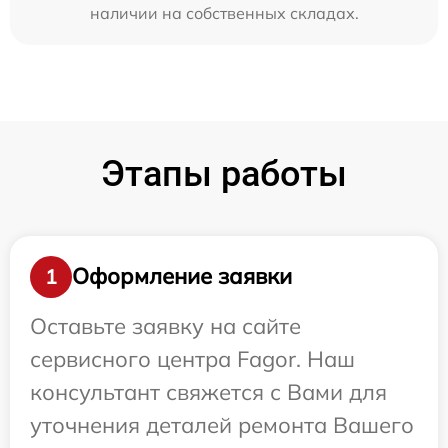
наличии на собственных складах.
Этапы работы
Оформление заявки
1
Оставьте заявку на сайте
сервисного центра Fagor. Наш
консультант свяжется с Вами для
уточнения деталей ремонта Вашего