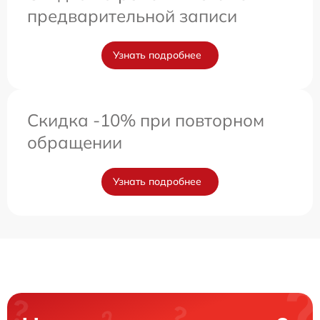
предварительной записи
Узнать подробнее
Скидка -10% при повторном
обращении
Узнать подробнее