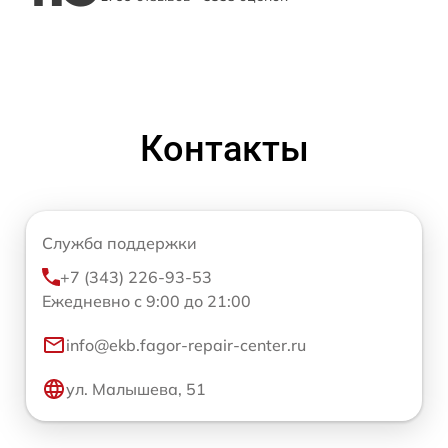
Контакты
Служба поддержки
+7 (343) 226-93-53
Ежедневно с 9:00 до 21:00
info@ekb.fagor-repair-center.ru
ул. Малышева, 51