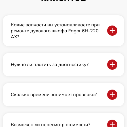
Какие запчасти вы устанавливаете при
ремонте духового шкафа Fagor 6H-220
AX?
Нужно ли платить за диагностику?
Сколько времени занимает проверка?
Возможен ли пересмотр стоимости?