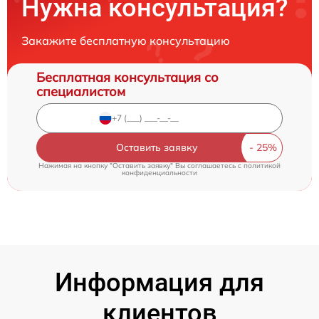
Нужна консультация?
Закажите бесплатную консультацию
Бесплатная консультация со
специалистом
Оставить заявку
Нажимая на кнопку "Оставить заявку" Вы соглашаетесь c
политикой
конфиденциальности
Информация для
клиентов