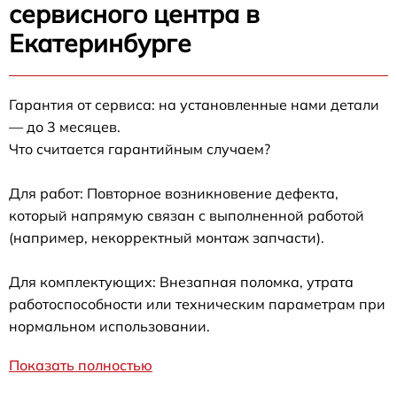
сервисного центра в
Екатеринбурге
Гарантия от сервиса: на установленные нами детали
— до 3 месяцев.
Что считается гарантийным случаем?
Для работ: Повторное возникновение дефекта,
который напрямую связан с выполненной работой
(например, некорректный монтаж запчасти).
Для комплектующих: Внезапная поломка, утрата
работоспособности или техническим параметрам при
нормальном использовании.
Показать полностью