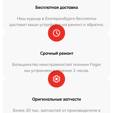
Бесплатная доставка
Наш курьер в Екатеринбурге бесплатно
доставит ваше устройство на ремонт и обратно.
Срочный ремонт
Большинство неисправностей техники Fagor
мы устраняем в течение 2 часов.
Оригинальные запчасти
Более 20 тыс. запчастей от производителя в