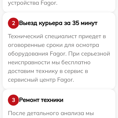
устройства Fagor.
Выезд курьера за 35 минут
2
Технический специалист приедет в
оговоренные сроки для осмотра
оборудования Fagor. При серьезной
неисправности мы бесплатно
доставим технику в сервис в
сервисный центр Fagor.
Ремонт техники
3
После детального анализа мы