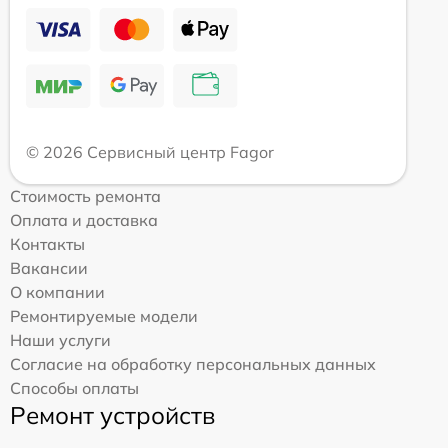
© 2026 Сервисный центр Fagor
Стоимость ремонта
Оплата и доставка
Контакты
Вакансии
О компании
Ремонтируемые модели
Наши услуги
Согласие на обработку персональных данных
Способы оплаты
Ремонт устройств