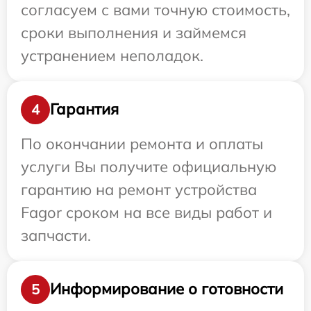
согласуем с вами точную стоимость,
сроки выполнения и займемся
устранением неполадок.
Гарантия
4
По окончании ремонта и оплаты
услуги Вы получите официальную
гарантию на ремонт устройства
Fagor сроком на все виды работ и
запчасти.
Информирование о готовности
5