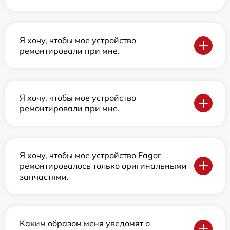
Я хочу, чтобы мое устройство
ремонтировали при мне.
Я хочу, чтобы мое устройство
ремонтировали при мне.
Я хочу, чтобы мое устройство Fagor
ремонтировалось только оригинальными
запчастями.
Каким образом меня уведомят о