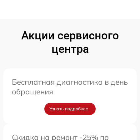
Акции сервисного
центра
Бесплатная диагностика в день
обращения
Узнать подробнее
Скидка на ремонт -25% по