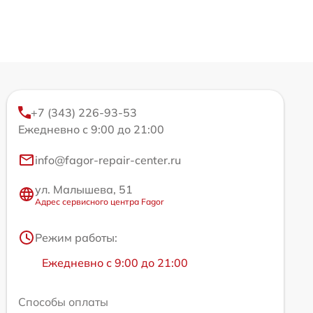
+7 (343) 226-93-53
Ежедневно с 9:00 до 21:00
info@fagor-repair-center.ru
ул. Малышева, 51
Адрес сервисного центра Fagor
Режим работы:
Ежедневно с 9:00 до 21:00
Способы оплаты