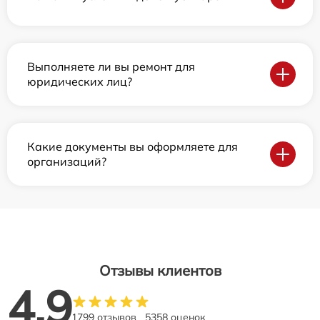
Выполняете ли вы ремонт для
юридических лиц?
Какие документы вы оформляете для
организаций?
Отзывы клиентов
4.9
1799 отзывов
5358 оценок