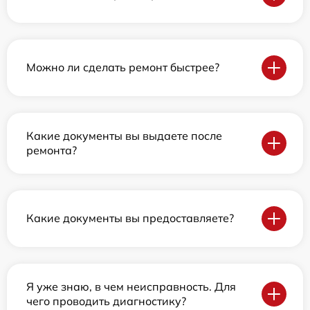
Можно ли сделать ремонт быстрее?
Какие документы вы выдаете после
ремонта?
Какие документы вы предоставляете?
Я уже знаю, в чем неисправность. Для
чего проводить диагностику?