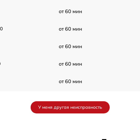
от 60 мин
00
от 60 мин
от 60 мин
0
от 60 мин
от 60 мин
от 60 мин
У меня другая неисправность
от 60 мин
от 60 мин