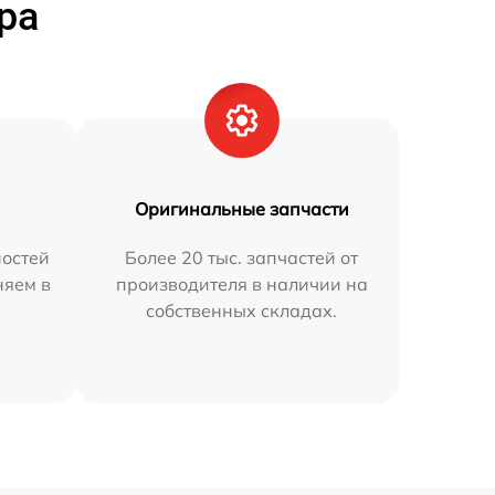
ра
Оригинальные запчасти
остей
Более 20 тыс. запчастей от
няем в
производителя в наличии на
собственных складах.