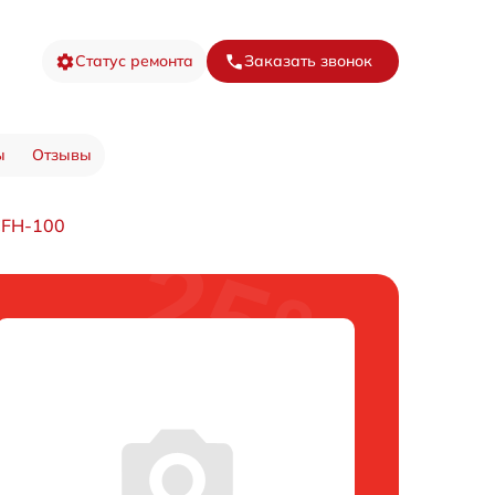
Статус ремонта
Заказать звонок
ы
Отзывы
CFH-100