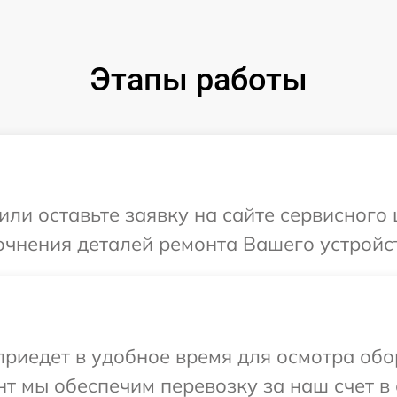
Этапы работы
или оставьте заявку на сайте сервисного 
очнения деталей ремонта Вашего устройст
иедет в удобное время для осмотра обор
т мы обеспечим перевозку за наш счет в 