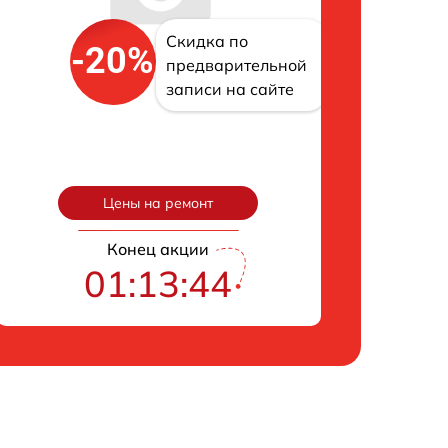
Скидка по
-20%
предварительной
записи на сайте
Цены на ремонт
Конец акции
01:13:43