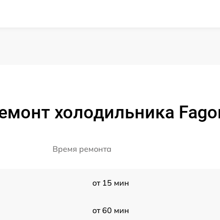
емонт холодильника Fago
Время ремонта
от 15 мин
от 60 мин