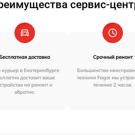
реимущества сервис-цент
Бесплатная доставка
Срочный ремонт
 курьер в Екатеринбурге
Большинство неисправн
сплатно доставит ваше
техники Fagor мы устра
стройство на ремонт и
течение 2 часов.
обратно.