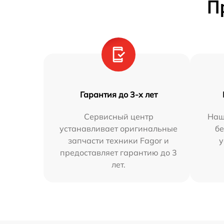
П
Гарантия до 3-х лет
Сервисный центр
Наш
устанавливает оригинальные
бе
запчасти техники Fagor и
у
предоставляет гарантию до 3
лет.