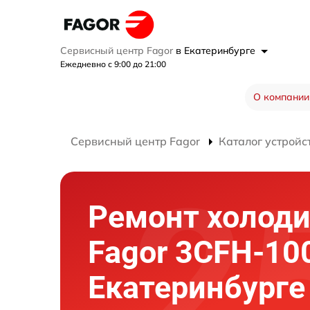
Сервисный центр Fagor
в Екатеринбурге
Ежедневно с 9:00 до 21:00
О компании
Сервисный центр Fagor
Каталог устройс
Ремонт холод
Fagor 3CFH-10
Екатеринбурге