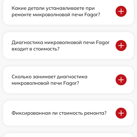
Какие детали устанавливаете при
ремонте микроволновой печи Fagor?
Диагностика микроволновой печи Fagor
входит в стоимость?
Сколько занимает диагностика
микроволновой печи Fagor?
Фиксированная ли стоимость ремонта?