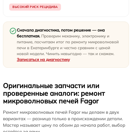
ВЫСОКИЙ РИСК РЕЦИДИВА
Сначала диагностика, потом решение — она
бесплатная.
Проверим механику, электронику и
питание, посчитаем итог по ремонту микроволновой
печи в Екатеринбурге и честно сравним с ценой
новой модели. Чинить невыгодно — так и скажем.
Записаться на диагностику
Оригинальные запчасти или
проверенные аналоги: ремонт
микроволновых печей Fagor
Ремонт микроволновых печей Fagor мы делаем в двух
вариантах — разница только в происхождении детали.
Мастер называет цену по обоим до начала работ, выбор
остаётся за вами.