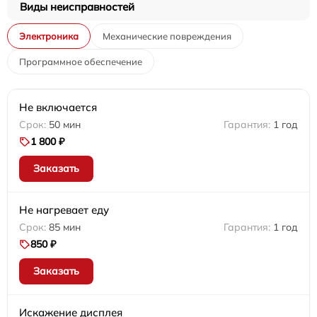
Виды неисправностей
Электроника
Механические повреждения
Программное обеспечение
Не включается
50 мин
1 год
1 800 ₽
Заказать
Не нагревает еду
85 мин
1 год
850 ₽
Заказать
Искажение дисплея