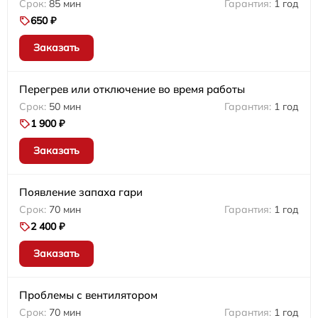
85 мин
1 год
650 ₽
Заказать
Перегрев или отключение во время работы
50 мин
1 год
1 900 ₽
Заказать
Появление запаха гари
70 мин
1 год
2 400 ₽
Заказать
Проблемы с вентилятором
70 мин
1 год