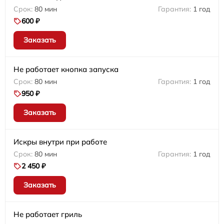
80 мин
1 год
600 ₽
Заказать
Не работает кнопка запуска
80 мин
1 год
950 ₽
Заказать
Искры внутри при работе
80 мин
1 год
2 450 ₽
Заказать
Не работает гриль