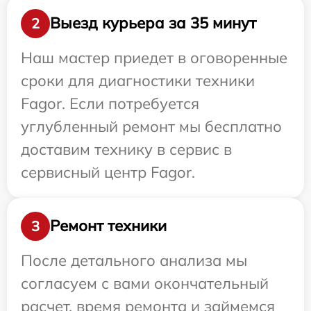
Выезд курьера за 35 минут
2
Наш мастер приедет в оговоренные
сроки для диагностики техники
Fagor. Если потребуется
углубленный ремонт мы бесплатно
доставим технику в сервис в
сервисный центр Fagor.
Ремонт техники
3
После детального анализа мы
согласуем с вами окончательный
расчет, время ремонта и займемся