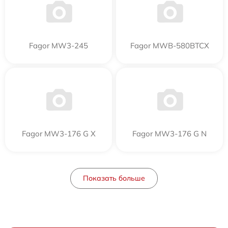
Fagor MW3-245
Fagor MWB-580BTCX
Fagor MW3-176 G X
Fagor MW3-176 G N
Показать больше