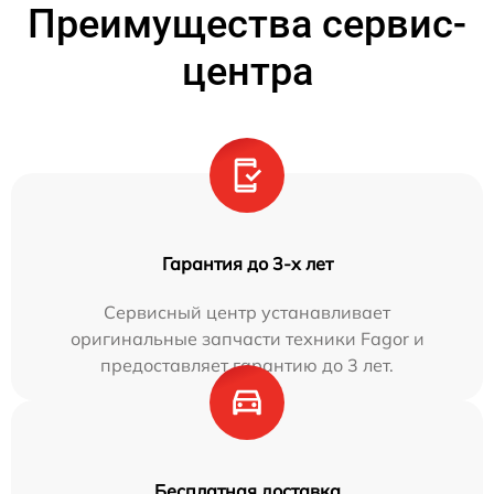
Преимущества сервис-
центра
Гарантия до 3-х лет
Сервисный центр устанавливает
оригинальные запчасти техники Fagor и
предоставляет гарантию до 3 лет.
Бесплатная доставка