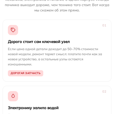
починка выходит дороже, чем техника того стоит. Вот когда
мы скажем об этом прямо.
01
Дорого стоит сам ключевой узел
Если цена одной детали доходит до 50–70% стоимости
новой модели, ремонт теряет смысл: платите почти как за
новое устройство, а остальные узлы остаются
изношенными.
ДОРОГАЯ ЗАПЧАСТЬ
02
Электронику залило водой