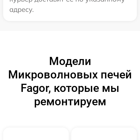
адресу.
Модели
Микроволновых печей
Fagor, которые мы
ремонтируем