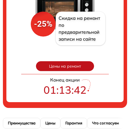
Скидка на ремонт
-25%
по
предварительной
записи на сайте
Цены на ремонт
Конец акции
01:13:41
Преимущества
Цены
Гарантия
Что согласуем