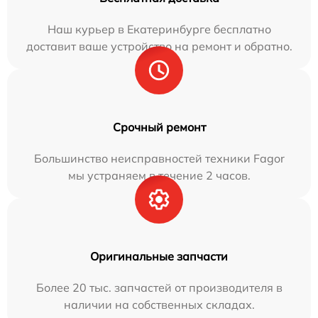
Наш курьер в Екатеринбурге бесплатно
доставит ваше устройство на ремонт и обратно.
Срочный ремонт
Большинство неисправностей техники Fagor
мы устраняем в течение 2 часов.
Оригинальные запчасти
Более 20 тыс. запчастей от производителя в
наличии на собственных складах.