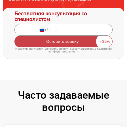
Бесплатная консультация со
специалистом
Оставить заявку
Нажимая на кнопку "Оставить заявку" Вы соглашаетесь c
политикой
конфиденциальности
Часто задаваемые
вопросы