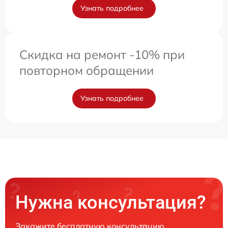
Узнать подробнее
Скидка на ремонт -10% при
повторном обращении
Узнать подробнее
Нужна консультация?
Закажите бесплатную консультацию