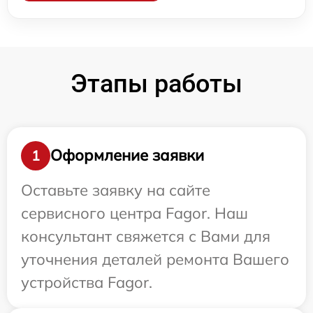
Этапы работы
Оформление заявки
1
Оставьте заявку на сайте
сервисного центра Fagor. Наш
консультант свяжется с Вами для
уточнения деталей ремонта Вашего
устройства Fagor.