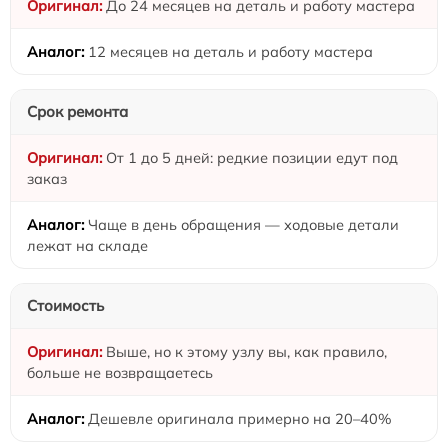
До 24 месяцев на деталь и работу мастера
12 месяцев на деталь и работу мастера
Срок ремонта
От 1 до 5 дней: редкие позиции едут под
заказ
Чаще в день обращения — ходовые детали
лежат на складе
Стоимость
Выше, но к этому узлу вы, как правило,
больше не возвращаетесь
Дешевле оригинала примерно на 20–40%