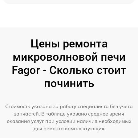
Цены ремонта
микроволновой печи
Fagor - Сколько стоит
починить
Стоимость указана за работу специалиста без учета
запчастей. В таблице указано среднее время
оказания услуг при условии наличия необходимых
для ремонта комплектующих