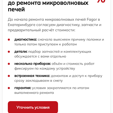
до ремонта микроволновых
печей
До начала ремонта микроволновых печей Fagor в
Екатеринбурге согласуем диагностику, запчасти и
предварительный расчёт стоимости:
диагностика:
сначала выясняем причину поломки и
только потом приступаем к работам
детали:
подбор запчастей и комплектующих
обсуждается с вами отдельно
несколько приборов:
объём и стоимость работ
фиксируем по каждому устройству
встроенная техника:
демонтаж и доступ к прибору
сразу закладываем в смету
гарантия:
условия закрепляются по итогам
выполненного ремонта
Уточнить условия