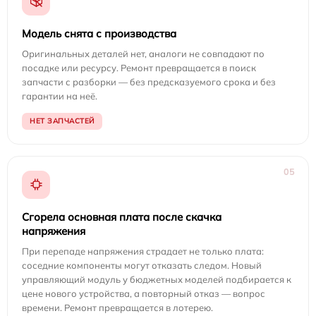
Модель снята с производства
Оригинальных деталей нет, аналоги не совпадают по
посадке или ресурсу. Ремонт превращается в поиск
запчасти с разборки — без предсказуемого срока и без
гарантии на неё.
НЕТ ЗАПЧАСТЕЙ
05
Сгорела основная плата после скачка
напряжения
При перепаде напряжения страдает не только плата:
соседние компоненты могут отказать следом. Новый
управляющий модуль у бюджетных моделей подбирается к
цене нового устройства, а повторный отказ — вопрос
времени. Ремонт превращается в лотерею.