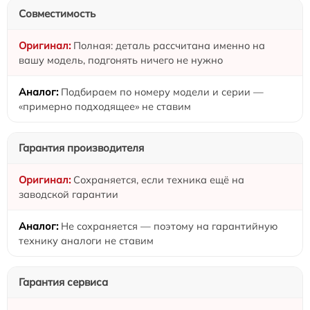
Совместимость
Полная: деталь рассчитана именно на
вашу модель, подгонять ничего не нужно
Подбираем по номеру модели и серии —
«примерно подходящее» не ставим
Гарантия производителя
Сохраняется, если техника ещё на
заводской гарантии
Не сохраняется — поэтому на гарантийную
технику аналоги не ставим
Гарантия сервиса