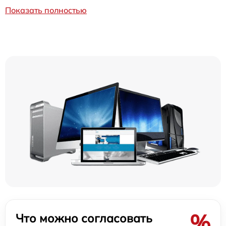
Показать полностью
%
Что можно согласовать