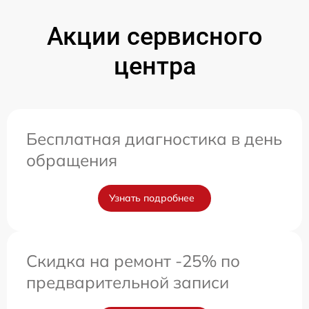
Акции сервисного
центра
Бесплатная диагностика в день
обращения
Узнать подробнее
Скидка на ремонт -25% по
предварительной записи