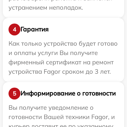
устранением неполадок.
Гарантия
4
Как только устройство будет готово
и оплаты услуги Вы получите
фирменный сертификат на ремонт
устройства Fagor сроком до 3 лет.
Информирование о готовности
5
Вы получите уведомление о
готовности Вашей техники Fagor, и
курьер доставит ее по указанному