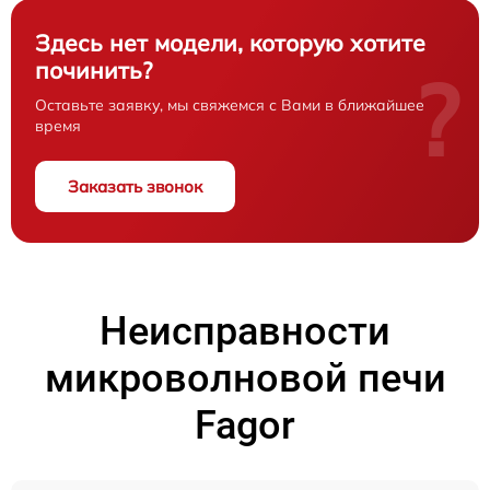
Здесь нет модели, которую хотите
починить?
?
Оставьте заявку, мы свяжемся с Вами в ближайшее
время
Заказать звонок
Неисправности
микроволновой печи
Fagor