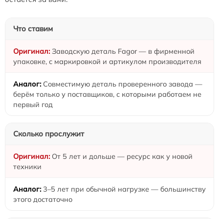
Что ставим
Заводскую деталь Fagor — в фирменной
упаковке, с маркировкой и артикулом производителя
Совместимую деталь проверенного завода —
берём только у поставщиков, с которыми работаем не
первый год
Сколько прослужит
От 5 лет и дольше — ресурс как у новой
техники
3–5 лет при обычной нагрузке — большинству
этого достаточно