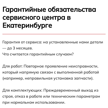
Гарантийные обязательства
сервисного центра в
Екатеринбурге
Гарантия от сервиса: на установленные нами детали
— до 3 месяцев.
Что считается гарантийным случаем?
Для работ: Повторное проявление неисправности,
который напрямую связан с выполненной работой
(например, неправильная установка запчасти).
Для комплектующих: Преждевременный выход из
строя, отказ в работе или техническим параметрам
при нормальном использовании.