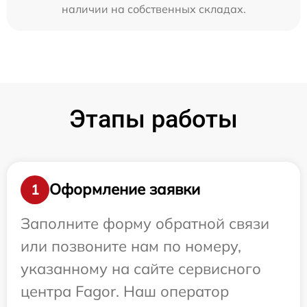
наличии на собственных складах.
Этапы работы
Оформление заявки
1
Заполните форму обратной связи
или позвоните нам по номеру,
указанному на сайте сервисного
центра Fagor. Наш оператор