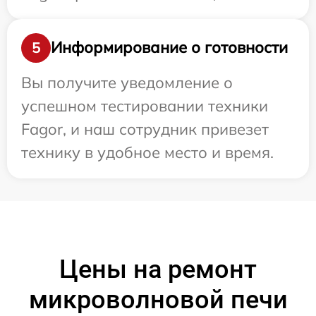
Информирование о готовности
5
Вы получите уведомление о
успешном тестировании техники
Fagor, и наш сотрудник привезет
технику в удобное место и время.
Цены на ремонт
микроволновой печи