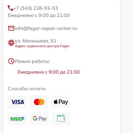
+7 (343) 226-93-53
Ежедневно с 9:00 до 21:00
info@fagor-repair-center.ru
ул. Малышева, 51
Адрес сервисного центра Fagor
Режим работы:
Ежедневно с 9:00 до 21:00
Способы оплаты