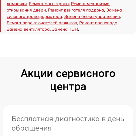
лампочки
,
Ремонт магнетрона
,
Ремонт механизма
открывания двери
,
Ремонт двигателя поддона
,
Замена
силового трансформатора
,
Замена блока управления
,
Ремонт переключателей режимов
,
Ремонт волновода
,
Замена вентилятора
,
Замена ТЭН
.
Акции сервисного
центра
Бесплатная диагностика в день
обращения