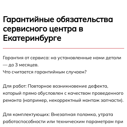
Гарантийные обязательства
сервисного центра в
Екатеринбурге
Гарантия от сервиса: на установленные нами детали
— до 3 месяцев.
Что считается гарантийным случаем?
Для работ: Повторное возникновение дефекта,
который прямо обусловлен с качеством проведенного
ремонта (например, некорректный монтаж запчасти).
Для комплектующих: Внезапная поломка, утрата
работоспособности или техническим параметрам при