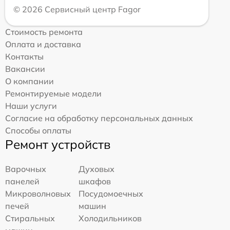
© 2026 Сервисный центр Fagor
Стоимость ремонта
Оплата и доставка
Контакты
Вакансии
О компании
Ремонтируемые модели
Наши услуги
Согласие на обработку персональных данных
Способы оплаты
Ремонт устройств
Варочных
Духовых
панелей
шкафов
Микроволновых
Посудомоечных
печей
машин
Стиральных
Холодильников