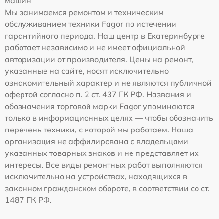
машин
Мы занимаемся ремонтом и техническим
обслуживанием техники Fagor по истечении
гарантийного периода. Наш центр в Екатеринбурге
работает независимо и не имеет официальной
авторизации от производителя. Цены на ремонт,
указанные на сайте, носят исключительно
ознакомительный характер и не являются публичной
офертой согласно п. 2 ст. 437 ГК РФ. Названия и
обозначения торговой марки Fagor упоминаются
только в информационных целях — чтобы обозначить
перечень техники, с которой мы работаем. Наша
организация не аффилирована с владельцами
указанных товарных знаков и не представляет их
интересы. Все виды ремонтных работ выполняются
исключительно на устройствах, находящихся в
законном гражданском обороте, в соответствии со ст.
1487 ГК РФ.