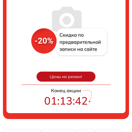
Скидка по
-20%
предварительной
записи на сайте
Цены на ремонт
Конец акции
01:13:42