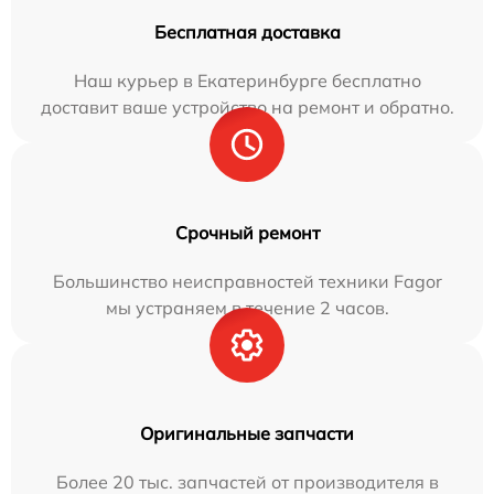
Бесплатная доставка
Наш курьер в Екатеринбурге бесплатно
доставит ваше устройство на ремонт и обратно.
Срочный ремонт
Большинство неисправностей техники Fagor
мы устраняем в течение 2 часов.
Оригинальные запчасти
Более 20 тыс. запчастей от производителя в