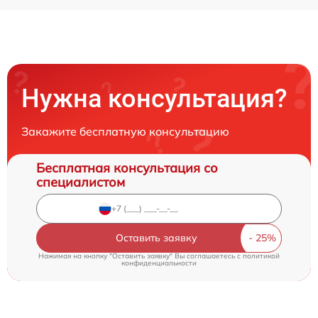
Нужна консультация?
Закажите бесплатную консультацию
Бесплатная консультация со
специалистом
Оставить заявку
Нажимая на кнопку "Оставить заявку" Вы соглашаетесь c
политикой
конфиденциальности