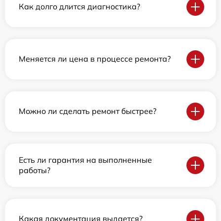
Как долго длится диагностика?
Меняется ли цена в процессе ремонта?
Можно ли сделать ремонт быстрее?
Есть ли гарантия на выполненные
работы?
Какая документация выдается?