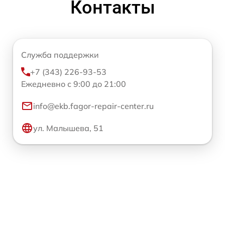
Контакты
Служба поддержки
+7 (343) 226-93-53
Ежедневно с 9:00 до 21:00
info@ekb.fagor-repair-center.ru
ул. Малышева, 51