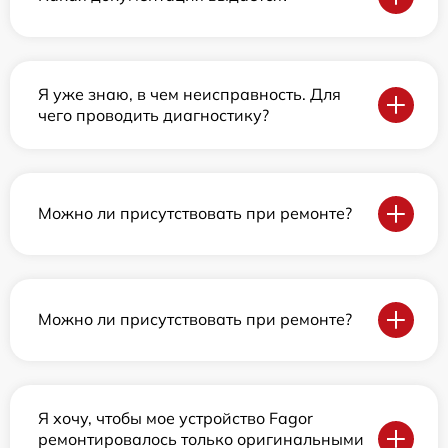
Я уже знаю, в чем неисправность. Для
чего проводить диагностику?
Можно ли присутствовать при ремонте?
Можно ли присутствовать при ремонте?
Я хочу, чтобы мое устройство Fagor
ремонтировалось только оригинальными