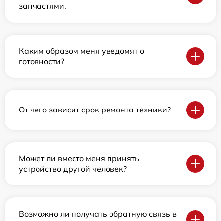
запчастями.
Каким образом меня уведомят о
готовности?
От чего зависит срок ремонта техники?
Может ли вместо меня принять
устройство другой человек?
Возможно ли получать обратную связь в