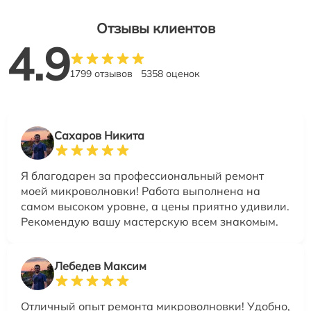
Отзывы клиентов
4.9
1799 отзывов
5358 оценок
Сахаров Никита
Я благодарен за профессиональный ремонт
моей микроволновки! Работа выполнена на
самом высоком уровне, а цены приятно удивили.
Рекомендую вашу мастерскую всем знакомым.
Лебедев Максим
Отличный опыт ремонта микроволновки! Удобно,