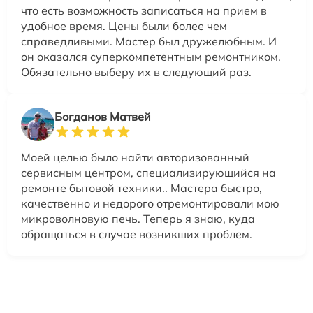
что есть возможность записаться на прием в
удобное время. Цены были более чем
справедливыми. Мастер был дружелюбным. И
он оказался суперкомпетентным ремонтником.
Обязательно выберу их в следующий раз.
Богданов Матвей
Моей целью было найти авторизованный
сервисным центром, специализирующийся на
ремонте бытовой техники.. Мастера быстро,
качественно и недорого отремонтировали мою
микроволновую печь. Теперь я знаю, куда
обращаться в случае возникших проблем.