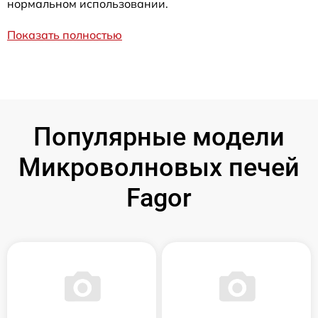
нормальном использовании.
Показать полностью
Популярные модели
Микроволновых печей
Fagor