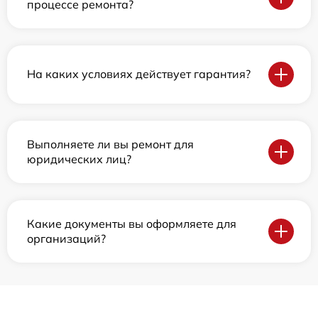
процессе ремонта?
На каких условиях действует гарантия?
Выполняете ли вы ремонт для
юридических лиц?
Какие документы вы оформляете для
организаций?