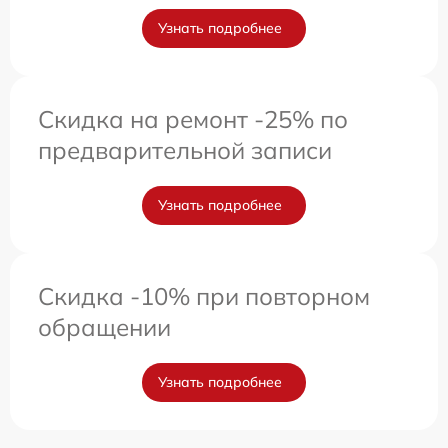
Узнать подробнее
Скидка на ремонт -25% по
предварительной записи
Узнать подробнее
Скидка -10% при повторном
обращении
Узнать подробнее