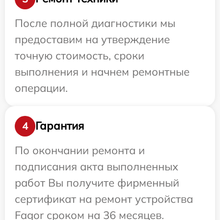
После полной диагностики мы
предоставим на утверждение
точную стоимость, сроки
выполнения и начнем ремонтные
операции.
Гарантия
4
По окончании ремонта и
подписания акта выполненных
работ Вы получите фирменный
сертификат на ремонт устройства
Fagor сроком на 36 месяцев.