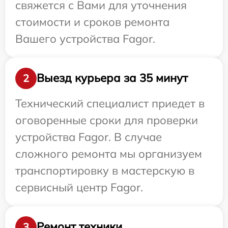
свяжется с Вами для уточнения
стоимости и сроков ремонта
Вашего устройства Fagor.
Выезд курьера за 35 минут
2
Технический специалист приедет в
оговоренные сроки для проверки
устройства Fagor. В случае
сложного ремонта мы организуем
транспортировку в мастерскую в
сервисный центр Fagor.
Ремонт техники
3