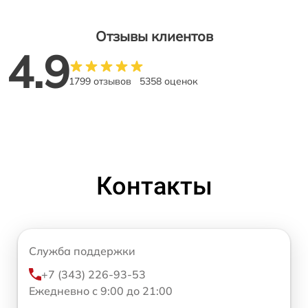
Отзывы клиентов
4.9
1799 отзывов
5358 оценок
Контакты
Служба поддержки
+7 (343) 226-93-53
Ежедневно с 9:00 до 21:00