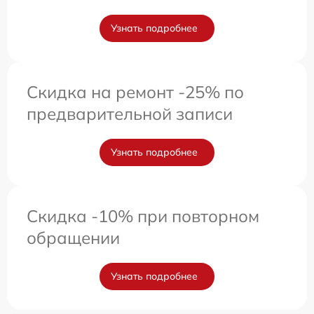
Узнать подробнее
Скидка на ремонт -25% по
предварительной записи
Узнать подробнее
Скидка -10% при повторном
обращении
Узнать подробнее