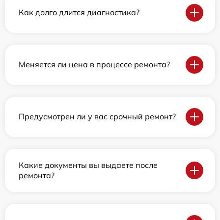
Как долго длится диагностика?
Меняется ли цена в процессе ремонта?
Предусмотрен ли у вас срочный ремонт?
Какие документы вы выдаете после
ремонта?