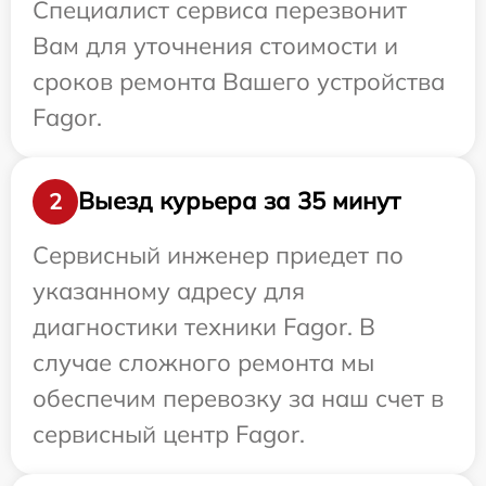
Специалист сервиса перезвонит
Вам для уточнения стоимости и
сроков ремонта Вашего устройства
Fagor.
Выезд курьера за 35 минут
2
Сервисный инженер приедет по
указанному адресу для
диагностики техники Fagor. В
случае сложного ремонта мы
обеспечим перевозку за наш счет в
сервисный центр Fagor.