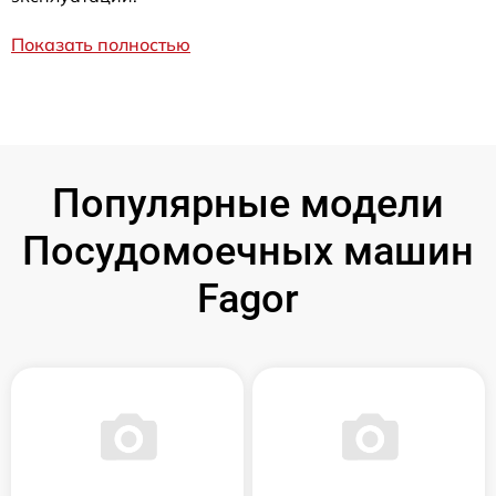
Показать полностью
Популярные модели
Посудомоечных машин
Fagor