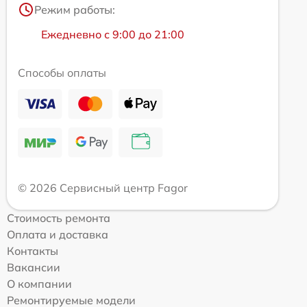
Режим работы:
Ежедневно с 9:00 до 21:00
Способы оплаты
© 2026 Сервисный центр Fagor
Стоимость ремонта
Оплата и доставка
Контакты
Вакансии
О компании
Ремонтируемые модели