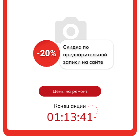
Скидка по
-20%
предварительной
записи на сайте
Цены на ремонт
Конец акции
01:13:41