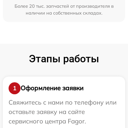
Более 20 тыс. запчастей от производителя в
наличии на собственных складах.
Этапы работы
Оформление заявки
1
Свяжитесь с нами по телефону или
оставьте заявку на сайте
сервисного центра Fagor.