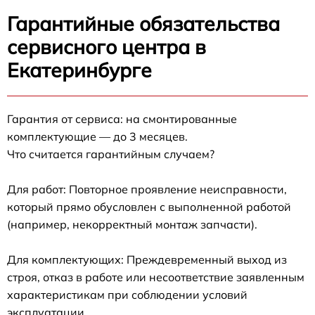
Гарантийные обязательства
сервисного центра в
Екатеринбурге
Гарантия от сервиса: на смонтированные
комплектующие — до 3 месяцев.
Что считается гарантийным случаем?
Для работ: Повторное проявление неисправности,
который прямо обусловлен с выполненной работой
(например, некорректный монтаж запчасти).
Для комплектующих: Преждевременный выход из
строя, отказ в работе или несоответствие заявленным
характеристикам при соблюдении условий
эксплуатации.