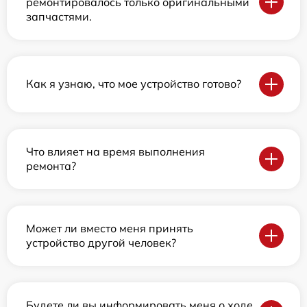
ремонтировалось только оригинальными
запчастями.
Как я узнаю, что мое устройство готово?
Что влияет на время выполнения
ремонта?
Может ли вместо меня принять
устройство другой человек?
Будете ли вы информировать меня о ходе