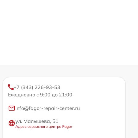
+7 (343) 226-93-53
Ежедневно с 9:00 до 21:00
info@fagor-repair-center.ru
ул. Малышева, 51
Адрес сервисного центра Fagor