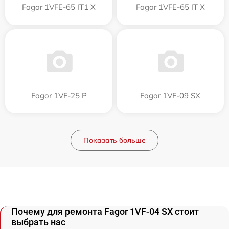
Fagor 1VFE-65 IT1 X
Fagor 1VFE-65 IT X
Fagor 1VF-25 P
Fagor 1VF-09 SX
Показать больше
Почему для ремонта Fagor 1VF-04 SX стоит
выбрать нас