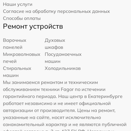
Наши услуги
Согласие на обработку персональных данных
Способы оплаты
Ремонт устройств
Варочных
Духовых
панелей
шкафов
Микроволновых
Посудомоечных
печей
машин
Стиральных
Холодильников
машин
Мы занимаемся ремонтом и техническим
обслуживанием техники Fagor по истечении
гарантийного периода. Наш центр в Екатеринбурге
работает независимо и не имеет официальной
авторизации от производителя. Цены на ремонт,
указанные на сайте, носят исключительно
ознакомительный характер и не являются публичной