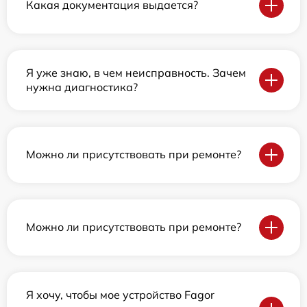
Какая документация выдается?
Я уже знаю, в чем неисправность. Зачем
нужна диагностика?
Можно ли присутствовать при ремонте?
Можно ли присутствовать при ремонте?
Я хочу, чтобы мое устройство Fagor