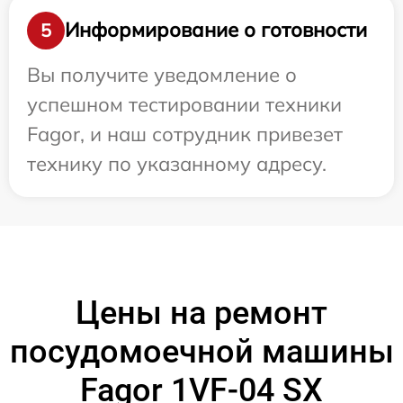
Информирование о готовности
5
Вы получите уведомление о
успешном тестировании техники
Fagor, и наш сотрудник привезет
технику по указанному адресу.
Цены на ремонт
посудомоечной машины
Fagor 1VF-04 SX