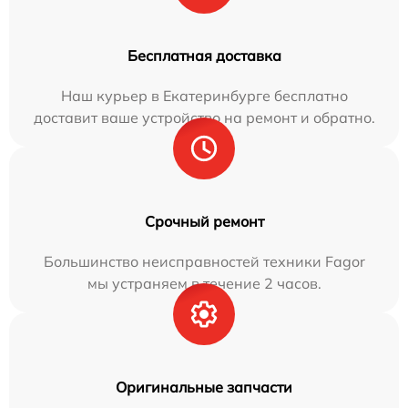
Бесплатная доставка
Наш курьер в Екатеринбурге бесплатно
доставит ваше устройство на ремонт и обратно.
Срочный ремонт
Большинство неисправностей техники Fagor
мы устраняем в течение 2 часов.
Оригинальные запчасти