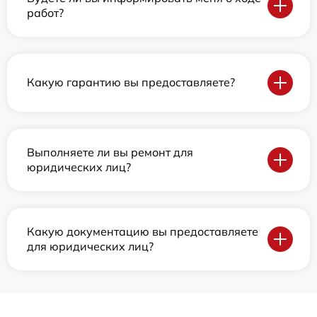
работ?
Какую гарантию вы предоставляете?
Выполняете ли вы ремонт для
юридических лиц?
Какую документацию вы предоставляете
для юридических лиц?