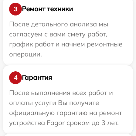
Ремонт техники
3
После детального анализа мы
согласуем с вами смету работ,
график работ и начнем ремонтные
операции.
Гарантия
4
После выполнения всех работ и
оплаты услуги Вы получите
официальную гарантию на ремонт
устройства Fagor сроком до 3 лет.