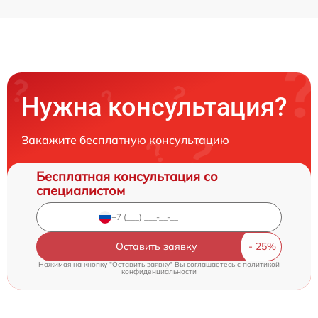
Нужна консультация?
Закажите бесплатную консультацию
Бесплатная консультация со
специалистом
Оставить заявку
Нажимая на кнопку "Оставить заявку" Вы соглашаетесь c
политикой
конфиденциальности