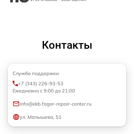
Контакты
Служба поддержки
+7 (343) 226-93-53
Ежедневно с 9:00 до 21:00
info@ekb.fagor-repair-center.ru
ул. Малышева, 51