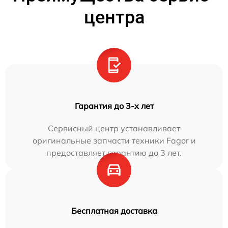
центра
Гарантия до 3-х лет
Сервисный центр устанавливает
оригинальные запчасти техники Fagor и
предоставляет гарантию до 3 лет.
Бесплатная доставка