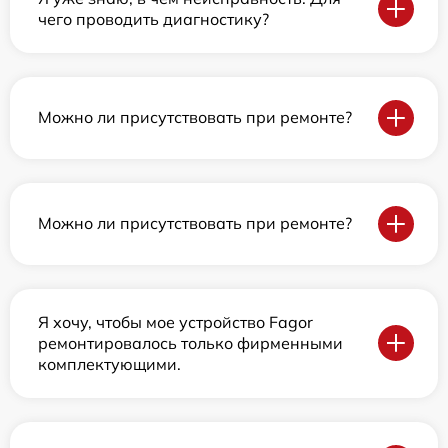
чего проводить диагностику?
Можно ли присутствовать при ремонте?
Можно ли присутствовать при ремонте?
Я хочу, чтобы мое устройство Fagor
ремонтировалось только фирменными
комплектующими.