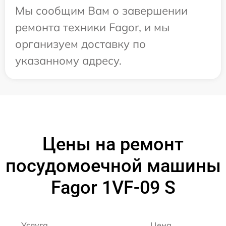
Мы сообщим Вам о завершении
ремонта техники Fagor, и мы
организуем доставку по
указанному адресу.
Цены на ремонт
посудомоечной машины
Fagor 1VF-09 S
Услуга
Цена