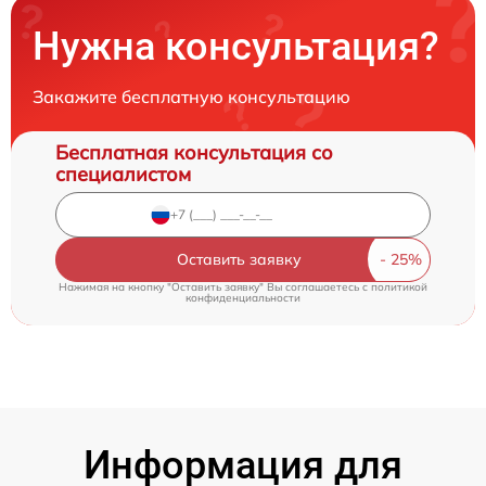
Нужна консультация?
Закажите бесплатную консультацию
Бесплатная консультация со
специалистом
Оставить заявку
Нажимая на кнопку "Оставить заявку" Вы соглашаетесь c
политикой
конфиденциальности
Информация для