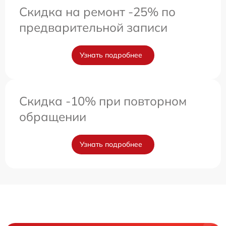
Скидка на ремонт -25% по
предварительной записи
Узнать подробнее
Скидка -10% при повторном
обращении
Узнать подробнее