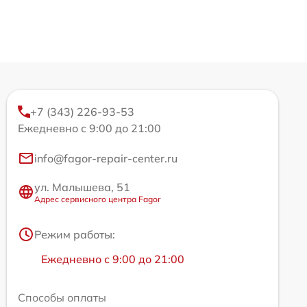
+7 (343) 226-93-53
Ежедневно с 9:00 до 21:00
info@fagor-repair-center.ru
ул. Малышева, 51
Адрес сервисного центра Fagor
Режим работы:
Ежедневно с 9:00 до 21:00
Способы оплаты