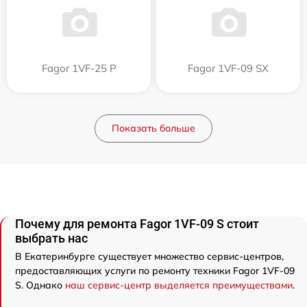
Fagor 1VF-25 P
Fagor 1VF-09 SX
Показать больше
Почему для ремонта Fagor 1VF-09 S стоит
выбрать нас
В Екатеринбурге существует множество сервис-центров,
предоставляющих услуги по ремонту техники Fagor 1VF-09
S. Однако
наш сервис-центр выделяется преимуществами
.