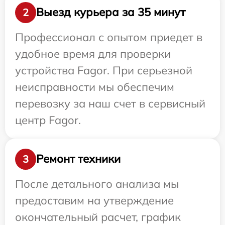
Выезд курьера за 35 минут
2
Профессионал с опытом приедет в
удобное время для проверки
устройства Fagor. При серьезной
неисправности мы обеспечим
перевозку за наш счет в сервисный
центр Fagor.
Ремонт техники
3
После детального анализа мы
предоставим на утверждение
окончательный расчет, график