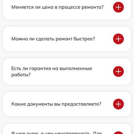
Меняется ли цена в процессе ремонта?
Можно ли сделать ремонт быстрее?
Есть ли гарантия на выполненные
работы?
Какие документы вы предоставляете?
Я уже знаю, в чем неисправность. Для