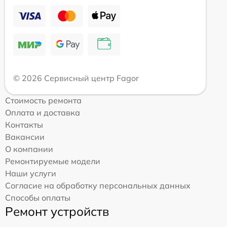
© 2026 Сервисный центр Fagor
Стоимость ремонта
Оплата и доставка
Контакты
Вакансии
О компании
Ремонтируемые модели
Наши услуги
Согласие на обработку персональных данных
Способы оплаты
Ремонт устройств