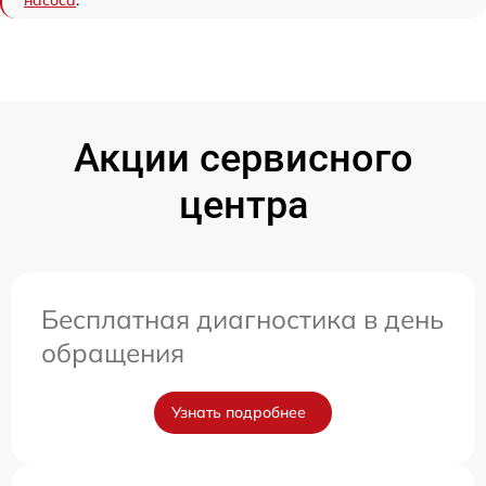
Акции сервисного
центра
Бесплатная диагностика в день
обращения
Узнать подробнее