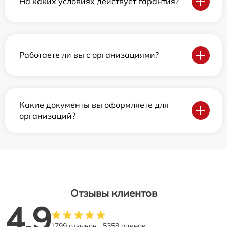
На каких условиях действует гарантия?
Работаете ли вы с организациями?
Какие документы вы оформляете для
организаций?
Отзывы клиентов
4.9
1799 отзывов
5358 оценок