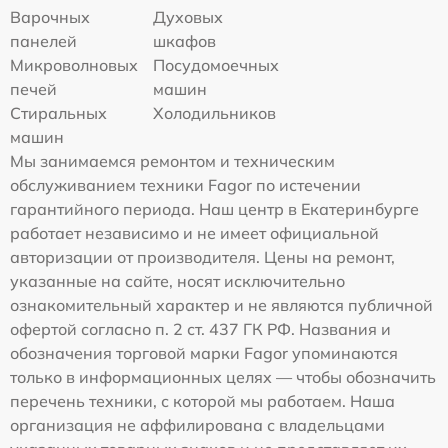
Варочных
Духовых
панелей
шкафов
Микроволновых
Посудомоечных
печей
машин
Стиральных
Холодильников
машин
Мы занимаемся ремонтом и техническим
обслуживанием техники Fagor по истечении
гарантийного периода. Наш центр в Екатеринбурге
работает независимо и не имеет официальной
авторизации от производителя. Цены на ремонт,
указанные на сайте, носят исключительно
ознакомительный характер и не являются публичной
офертой согласно п. 2 ст. 437 ГК РФ. Названия и
обозначения торговой марки Fagor упоминаются
только в информационных целях — чтобы обозначить
перечень техники, с которой мы работаем. Наша
организация не аффилирована с владельцами