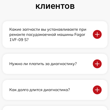
клиентов
Какие запчасти вы устанавливаете при
ремонте посудомоечной машины Fagor
1VF-09 S?
Нужно ли платить за диагностику?
Как долго длится диагностика?