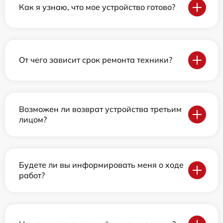
Как я узнаю, что мое устройство готово?
От чего зависит срок ремонта техники?
Возможен ли возврат устройства третьим
лицом?
Будете ли вы информировать меня о ходе
работ?