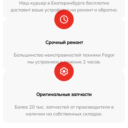
Наш курьер в Екатеринбурге бесплатно
доставит ваше устройство на ремонт и обратно.
Срочный ремонт
Большинство неисправностей техники Fagor
мы устраняем в течение 2 часов.
Оригинальные запчасти
Более 20 тыс. запчастей от производителя в
наличии на собственных складах.