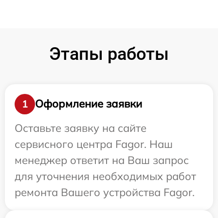
Этапы работы
Оформление заявки
1
Оставьте заявку на сайте
сервисного центра Fagor. Наш
менеджер ответит на Ваш запрос
для уточнения необходимых работ
ремонта Вашего устройства Fagor.