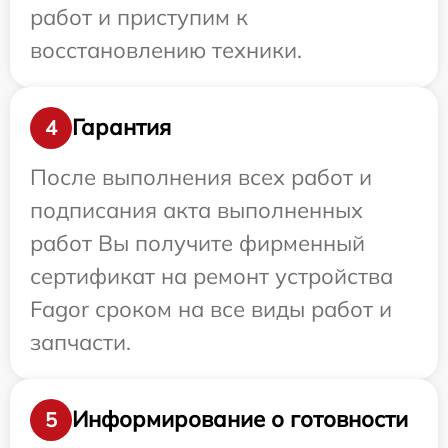
работ и приступим к
восстановлению техники.
Гарантия
4
После выполнения всех работ и
подписания акта выполненных
работ Вы получите фирменный
сертификат на ремонт устройства
Fagor сроком на все виды работ и
запчасти.
Информирование о готовности
5