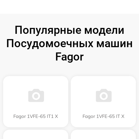
Популярные модели
Посудомоечных машин
Fagor
Fagor 1VFE-65 IT1 X
Fagor 1VFE-65 IT X