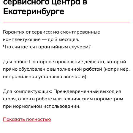
сервисного центра в
Екатеринбурге
Гарантия от сервиса: на смонтированные
комплектующие — до 3 месяцев.
Что считается гарантийным случаем?
Для работ: Повторное проявление дефекта, который
прямо обусловлен с выполненной работой (например,
неправильная установка запчасти).
Для комплектующих: Преждевременный выход из
строя, отказ в работе или техническим параметрам
при нормальном использовании.
Показать полностью