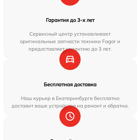
Гарантия до 3-х лет
Сервисный центр устанавливает
оригинальные запчасти техники Fagor и
предоставляет гарантию до 3 лет.
Бесплатная доставка
Наш курьер в Екатеринбурге бесплатно
доставит ваше устройство на ремонт и обратно.