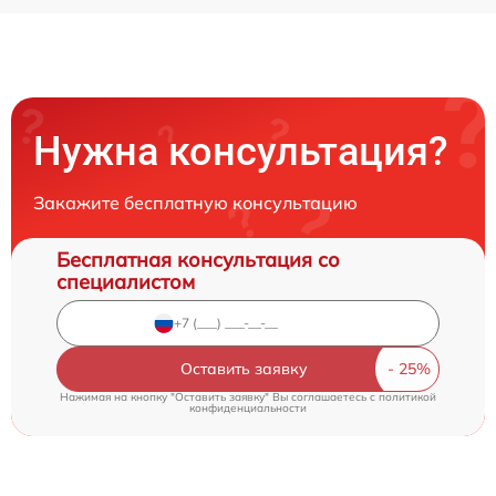
Нужна консультация?
Закажите бесплатную консультацию
Бесплатная консультация со
специалистом
Оставить заявку
Нажимая на кнопку "Оставить заявку" Вы соглашаетесь c
политикой
конфиденциальности