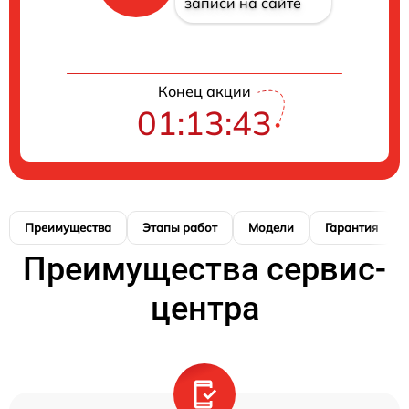
записи на сайте
Конец акции
01:13:42
Преимущества
Этапы работ
Модели
Гарантия
Преимущества сервис-
центра