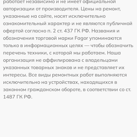
работает независимо и не имеет официальной
авторизации от производителя. Цены на ремонт,
указанные на сайте, носят исключительно
ознакомительный характер и не являются публичной
офертой согласно п. 2 ст. 437 ГК РФ. Названия и
обозначения торговой марки Fagor упоминаются
только в информационных целях — чтобы обозначить
перечень техники, с которой мы работаем. Наша
организация не аффилирована с владельцами
указанных товарных знаков и не представляет их
интересы. Все виды ремонтных работ выполняются
исключительно на устройствах, находящихся в
законном гражданском обороте, в соответствии со ст.
1487 ГК РФ.