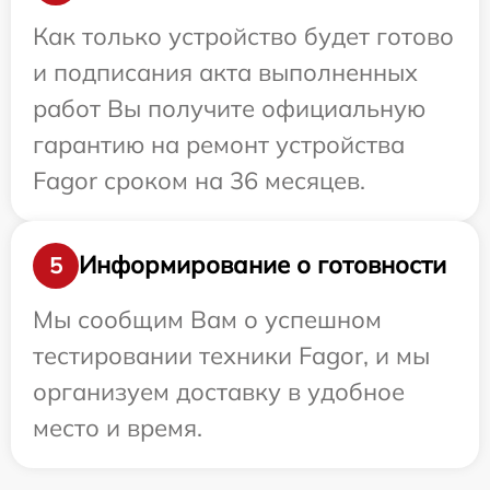
Как только устройство будет готово
и подписания акта выполненных
работ Вы получите официальную
гарантию на ремонт устройства
Fagor сроком на 36 месяцев.
Информирование о готовности
5
Мы сообщим Вам о успешном
тестировании техники Fagor, и мы
организуем доставку в удобное
место и время.