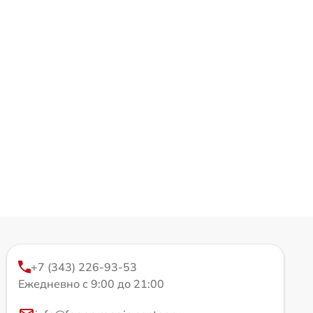
+7 (343) 226-93-53
Ежедневно с 9:00 до 21:00