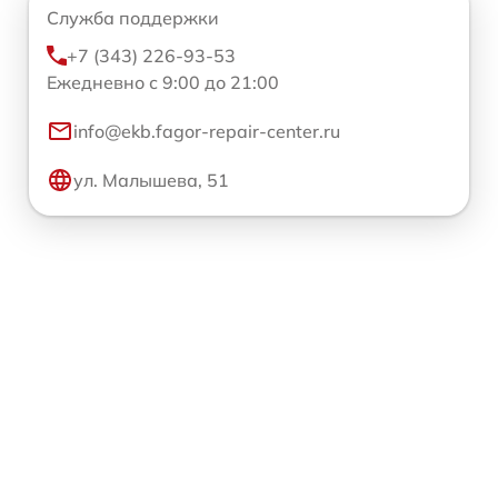
Служба поддержки
+7 (343) 226-93-53
Ежедневно с 9:00 до 21:00
info@ekb.fagor-repair-center.ru
ул. Малышева, 51