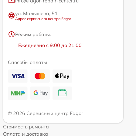
info@fagor-repair-center.ru
ул. Малышева, 51
Адрес сервисного центра Fagor
Режим работы:
Ежедневно с 9:00 до 21:00
Способы оплаты
© 2026 Сервисный центр Fagor
Стоимость ремонта
Оплата и доставка