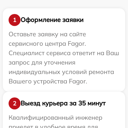
Оформление заявки
1
Оставьте заявку на сайте
сервисного центра Fagor.
Специалист сервиса ответит на Ваш
запрос для уточнения
индивидуальных условий ремонта
Вашего устройства Fagor.
Выезд курьера за 35 минут
2
Квалифицированный инженер
приедет в удобное время для