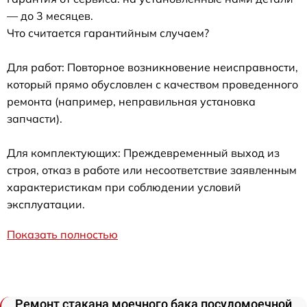
— до 3 месяцев.
Что считается гарантийным случаем?
Для работ: Повторное возникновение неисправности,
который прямо обусловлен с качеством проведенного
ремонта (например, неправильная установка
запчасти).
Для комплектующих: Преждевременный выход из
строя, отказ в работе или несоответствие заявленным
характеристикам при соблюдении условий
эксплуатации.
Показать полностью
Ремонт стакана моечного бака посудомоечной