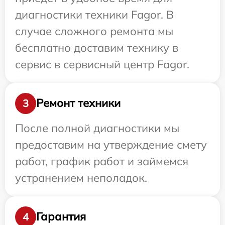
диагностики техники Fagor. В
случае сложного ремонта мы
бесплатно доставим технику в
сервис в сервисный центр Fagor.
Ремонт техники
3
После полной диагностики мы
предоставим на утверждение смету
работ, график работ и займемся
устранением неполадок.
Гарантия
4