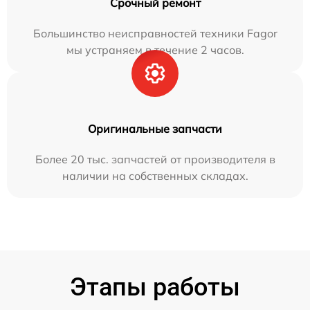
Срочный ремонт
Большинство неисправностей техники Fagor
мы устраняем в течение 2 часов.
Оригинальные запчасти
Более 20 тыс. запчастей от производителя в
наличии на собственных складах.
Этапы работы