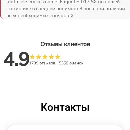
[dataset:services:name] Fagor LF-017 SX по нашей
статистике в среднем занимает 3 часа при наличии
всех необходимых запчастей.
Отзывы клиентов
4.9
1799 отзывов
5358 оценок
Контакты