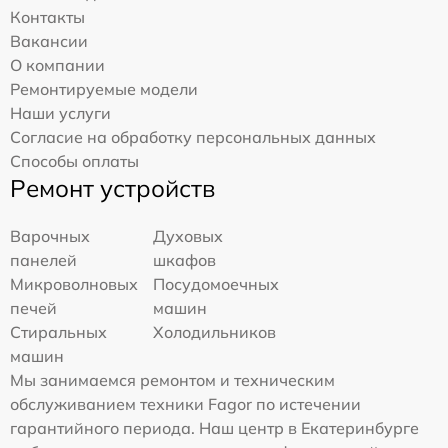
Контакты
Вакансии
О компании
Ремонтируемые модели
Наши услуги
Согласие на обработку персональных данных
Способы оплаты
Ремонт устройств
Варочных
Духовых
панелей
шкафов
Микроволновых
Посудомоечных
печей
машин
Стиральных
Холодильников
машин
Мы занимаемся ремонтом и техническим
обслуживанием техники Fagor по истечении
гарантийного периода. Наш центр в Екатеринбурге