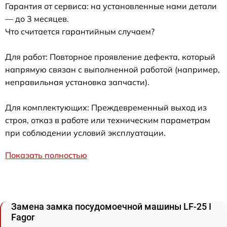
Гарантия от сервиса: на установленные нами детали
— до 3 месяцев.
Что считается гарантийным случаем?
Для работ: Повторное проявление дефекта, который
напрямую связан с выполненной работой (например,
неправильная установка запчасти).
Для комплектующих: Преждевременный выход из
строя, отказ в работе или техническим параметрам
при соблюдении условий эксплуатации.
Показать полностью
Замена замка посудомоечной машины LF-25 I
Fagor