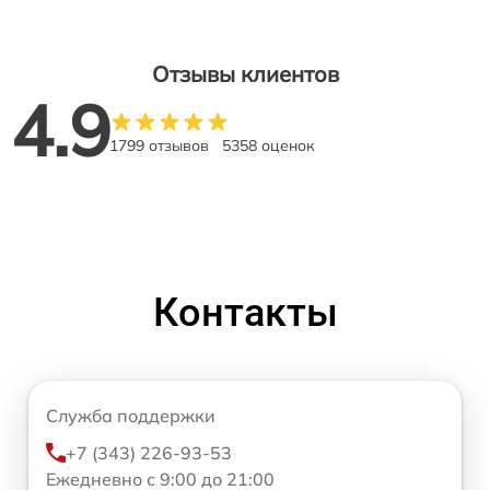
Отзывы клиентов
4.9
1799 отзывов
5358 оценок
Контакты
Служба поддержки
+7 (343) 226-93-53
Ежедневно с 9:00 до 21:00