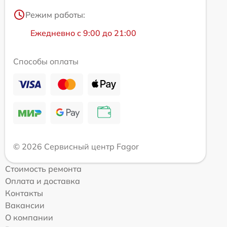
Режим работы:
Ежедневно с 9:00 до 21:00
Способы оплаты
© 2026 Сервисный центр Fagor
Стоимость ремонта
Оплата и доставка
Контакты
Вакансии
О компании