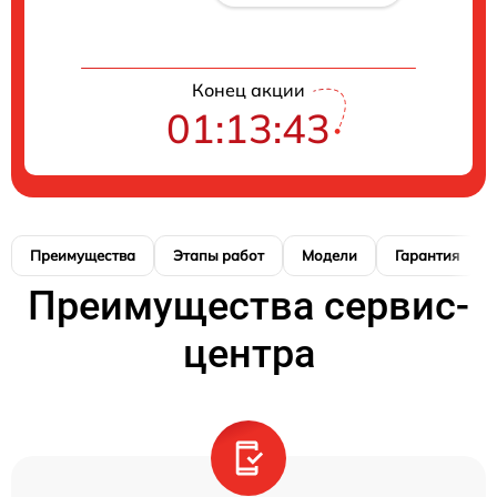
Конец акции
01:13:42
Преимущества
Этапы работ
Модели
Гарантия
Преимущества сервис-
центра