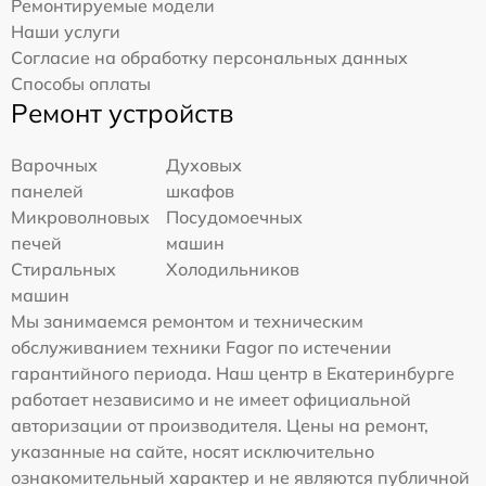
Ремонтируемые модели
Наши услуги
Согласие на обработку персональных данных
Способы оплаты
Ремонт устройств
Варочных
Духовых
панелей
шкафов
Микроволновых
Посудомоечных
печей
машин
Стиральных
Холодильников
машин
Мы занимаемся ремонтом и техническим
обслуживанием техники Fagor по истечении
гарантийного периода. Наш центр в Екатеринбурге
работает независимо и не имеет официальной
авторизации от производителя. Цены на ремонт,
указанные на сайте, носят исключительно
ознакомительный характер и не являются публичной