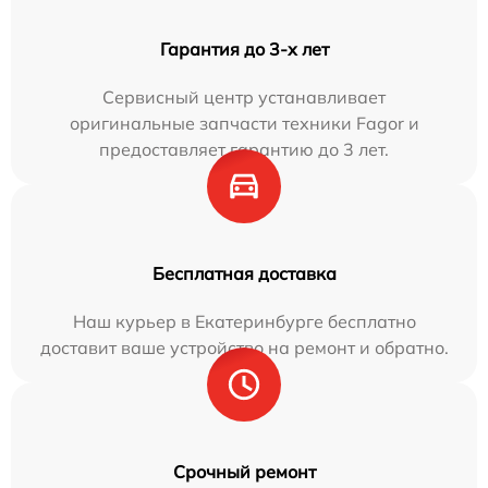
Гарантия до 3-х лет
Сервисный центр устанавливает
оригинальные запчасти техники Fagor и
предоставляет гарантию до 3 лет.
Бесплатная доставка
Наш курьер в Екатеринбурге бесплатно
доставит ваше устройство на ремонт и обратно.
Срочный ремонт