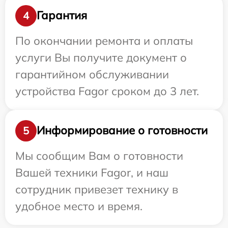
Гарантия
4
По окончании ремонта и оплаты
услуги Вы получите документ о
гарантийном обслуживании
устройства Fagor сроком до 3 лет.
Информирование о готовности
5
Мы сообщим Вам о готовности
Вашей техники Fagor, и наш
сотрудник привезет технику в
удобное место и время.