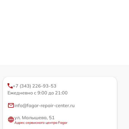
+7 (343) 226-93-53
Ежедневно с 9:00 до 21:00
info@fagor-repair-center.ru
ул. Малышева, 51
Адрес сервисного центра Fagor