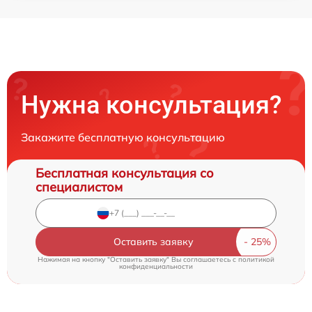
Нужна консультация?
Закажите бесплатную консультацию
Бесплатная консультация со
специалистом
Оставить заявку
Нажимая на кнопку "Оставить заявку" Вы соглашаетесь c
политикой
конфиденциальности