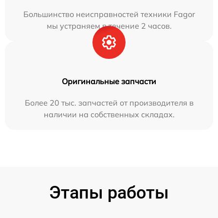
Большинство неисправностей техники Fagor
мы устраняем в течение 2 часов.
Оригинальные запчасти
Более 20 тыс. запчастей от производителя в
наличии на собственных складах.
Этапы работы