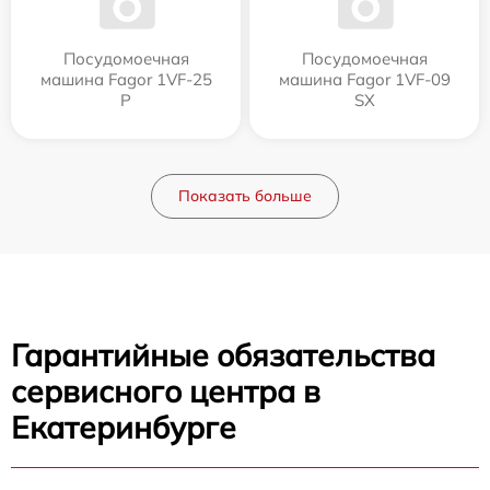
Посудомоечная
Посудомоечная
машина Fagor 1VF-25
машина Fagor 1VF-09
P
SX
Показать больше
Гарантийные обязательства
сервисного центра в
Екатеринбурге