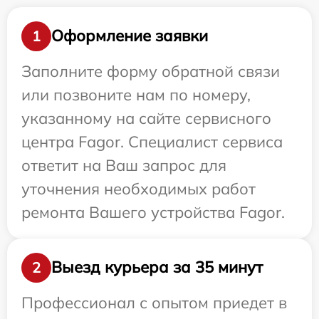
Оформление заявки
1
Заполните форму обратной связи
или позвоните нам по номеру,
указанному на сайте сервисного
центра Fagor. Специалист сервиса
ответит на Ваш запрос для
уточнения необходимых работ
ремонта Вашего устройства Fagor.
Выезд курьера за 35 минут
2
Профессионал с опытом приедет в