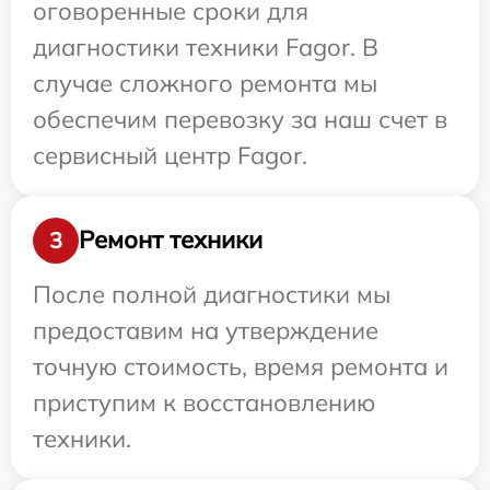
оговоренные сроки для
диагностики техники Fagor. В
случае сложного ремонта мы
обеспечим перевозку за наш счет в
сервисный центр Fagor.
Ремонт техники
3
После полной диагностики мы
предоставим на утверждение
точную стоимость, время ремонта и
приступим к восстановлению
техники.