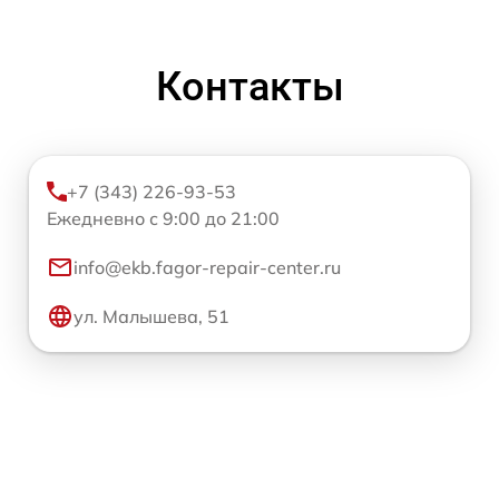
Контакты
+7 (343) 226-93-53
Ежедневно с 9:00 до 21:00
info@ekb.fagor-repair-center.ru
ул. Малышева, 51