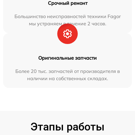
Срочный ремонт
Большинство неисправностей техники Fagor
мы устраняем в течение 2 часов.
Оригинальные запчасти
Более 20 тыс. запчастей от производителя в
наличии на собственных складах.
Этапы работы