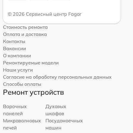
© 2026 Сервисный центр Fagor
Стоимость ремонта
Оплата и доставка
Контакты
Вакансии
О компании
Ремонтируемые модели
Наши услуги
Согласие на обработку персональных данных
Способы оплаты
Ремонт устройств
Варочных
Духовых
панелей
шкафов
Микроволновых
Посудомоечных
печей
машин