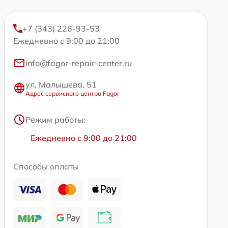
+7 (343) 226-93-53
Ежедневно с 9:00 до 21:00
info@fagor-repair-center.ru
ул. Малышева, 51
Адрес сервисного центра Fagor
Режим работы:
Ежедневно с 9:00 до 21:00
Способы оплаты