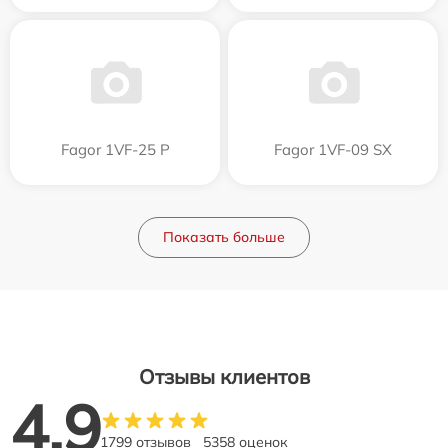
Fagor 1VF-25 P
Fagor 1VF-09 SX
Показать больше
Отзывы клиентов
4.9
1799 отзывов
5358 оценок