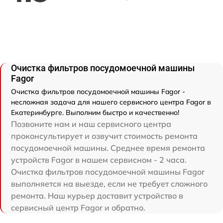
Очистка фильтров посудомоечной машины
Fagor
Очистка фильтров посудомоечной машины Fagor -
несложная задача для нашего сервисного центра Fagor в
Екатеринбурге. Выполним быстро и качественно!
Позвоните нам и наш сервисного центра
проконсультирует и озвучит стоимость ремонта
посудомоечной машины. Среднее время ремонта
устройств Fagor в нашем сервисном - 2 часа.
Очистка фильтров посудомоечной машины Fagor
выполняется на выезде, если не требует сложного
ремонта. Наш курьер доставит устройство в
сервисный центр Fagor и обратно.