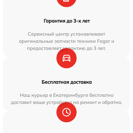
Гарантия до 3-х лет
Сервисный центр устанавливает
оригинальные запчасти техники Fagor и
предоставляет гарантию до 3 лет.
Бесплатная доставка
Наш курьер в Екатеринбурге бесплатно
доставит ваше устройство на ремонт и обратно.