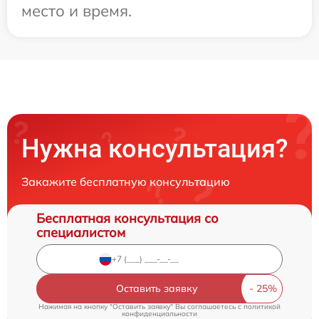
место и время.
Нужна консультация?
Закажите бесплатную консультацию
Бесплатная консультация со
специалистом
Оставить заявку
Нажимая на кнопку "Оставить заявку" Вы соглашаетесь c
политикой
конфиденциальности