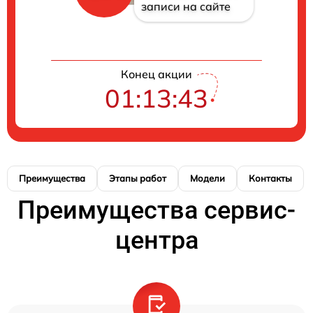
записи на сайте
Конец акции
01:13:43
Преимущества
Этапы работ
Модели
Контакты
Преимущества сервис-
центра