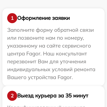
Оформление заявки
1
Заполните форму обратной связи
или позвоните нам по номеру,
указанному на сайте сервисного
центра Fagor. Наш консультант
перезвонит Вам для уточнения
индивидуальных условий ремонта
Вашего устройства Fagor.
Выезд курьера за 35 минут
2