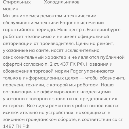
Стиральных
Холодильников
машин
Мы занимаемся ремонтом и техническим
обслуживанием техники Fagor по истечении
гарантийного периода. Наш центр в Екатеринбурге
работает независимо и не имеет официальной
авторизации от производителя. Цены на ремонт,
указанные на сайте, носят исключительно
ознакомительный характер и не являются публичной
офертой согласно п. 2 ст. 437 ГК РФ. Названия и
обозначения торговой марки Fagor упоминаются
только в информационных целях — чтобы обозначить
перечень техники, с которой мы работаем. Наша
организация не аффилирована с владельцами
указанных товарных знаков и не представляет их
интересы. Все виды ремонтных работ выполняются
исключительно на устройствах, находящихся в
законном гражданском обороте, в соответствии со ст.
1487 ГК РФ.