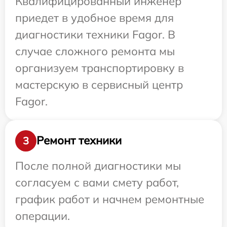
Квалифицированный инженер
приедет в удобное время для
диагностики техники Fagor. В
случае сложного ремонта мы
организуем транспортировку в
мастерскую в сервисный центр
Fagor.
Ремонт техники
3
После полной диагностики мы
согласуем с вами смету работ,
график работ и начнем ремонтные
операции.