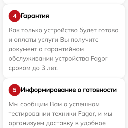
Гарантия
4
Как только устройство будет готово
и оплаты услуги Вы получите
документ о гарантийном
обслуживании устройства Fagor
сроком до 3 лет.
Информирование о готовности
5
Мы сообщим Вам о успешном
тестировании техники Fagor, и мы
организуем доставку в удобное