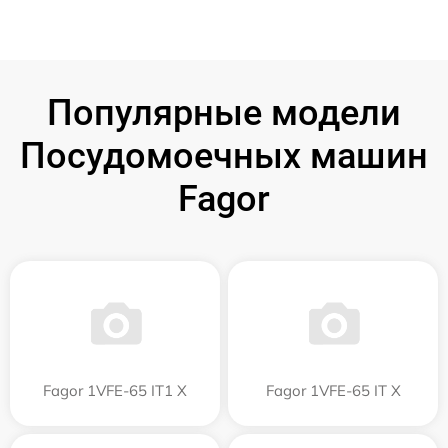
Популярные модели
Посудомоечных машин
Fagor
Fagor 1VFE-65 IT1 X
Fagor 1VFE-65 IT X