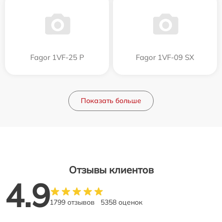
Fagor 1VF-25 P
Fagor 1VF-09 SX
Показать больше
Отзывы клиентов
4.9
1799 отзывов
5358 оценок