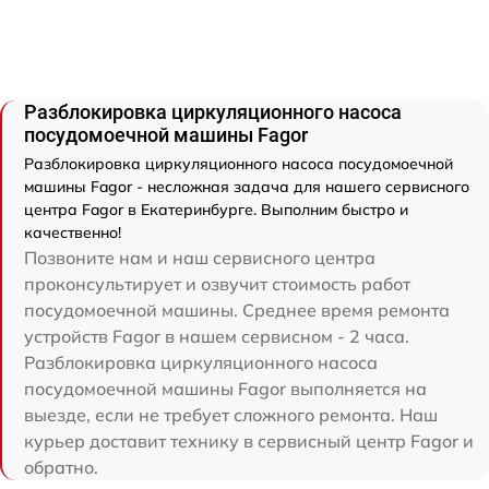
Разблокировка циркуляционного насоса
посудомоечной машины Fagor
Разблокировка циркуляционного насоса посудомоечной
машины Fagor - несложная задача для нашего сервисного
центра Fagor в Екатеринбурге. Выполним быстро и
качественно!
Позвоните нам и наш сервисного центра
проконсультирует и озвучит стоимость работ
посудомоечной машины. Среднее время ремонта
устройств Fagor в нашем сервисном - 2 часа.
Разблокировка циркуляционного насоса
посудомоечной машины Fagor выполняется на
выезде, если не требует сложного ремонта. Наш
курьер доставит технику в сервисный центр Fagor и
обратно.