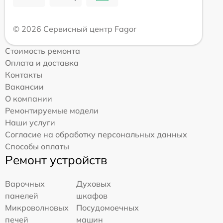
© 2026 Сервисный центр Fagor
Стоимость ремонта
Оплата и доставка
Контакты
Вакансии
О компании
Ремонтируемые модели
Наши услуги
Согласие на обработку персональных данных
Способы оплаты
Ремонт устройств
Варочных
Духовых
панелей
шкафов
Микроволновых
Посудомоечных
печей
машин