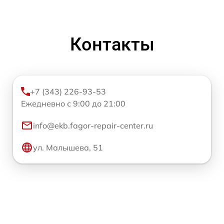
Контакты
+7 (343) 226-93-53
Ежедневно с 9:00 до 21:00
info@ekb.fagor-repair-center.ru
ул. Малышева, 51