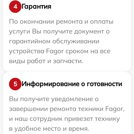
Гарантия
4
По окончании ремонта и оплаты
услуги Вы получите документ о
гарантийном обслуживании
устройства Fagor сроком на все
виды работ и запчасти.
Информирование о готовности
5
Вы получите уведомление о
завершении ремонта техники Fagor,
и наш сотрудник привезет технику
в удобное место и время.