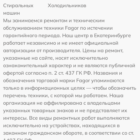
Стиральных
Холодильников
машин
Мы занимаемся ремонтом и техническим
обслуживанием техники Fagor по истечении
гарантийного периода. Наш центр в Екатеринбурге
работает независимо и не имеет официальной
авторизации от производителя. Цены на ремонт,
указанные на сайте, носят исключительно
ознакомительный характер и не являются публичной
офертой согласно п. 2 ст. 437 ГК РФ. Названия и
обозначения торговой марки Fagor упоминаются
только в информационных целях — чтобы обозначить
перечень техники, с которой мы работаем. Наша
организация не аффилирована с владельцами
указанных товарных знаков и не представляет их
интересы. Все виды ремонтных работ выполняются
исключительно на устройствах, находящихся в
законном гражданском обороте, в соответствии со ст.