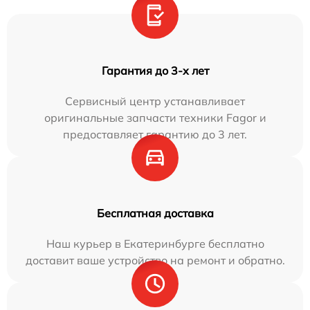
Гарантия до 3-х лет
Сервисный центр устанавливает
оригинальные запчасти техники Fagor и
предоставляет гарантию до 3 лет.
Бесплатная доставка
Наш курьер в Екатеринбурге бесплатно
доставит ваше устройство на ремонт и обратно.