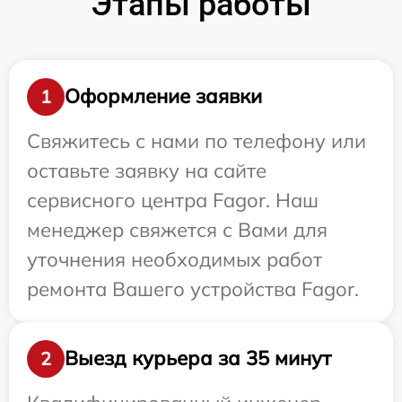
Этапы работы
Оформление заявки
1
Свяжитесь с нами по телефону или
оставьте заявку на сайте
сервисного центра Fagor. Наш
менеджер свяжется с Вами для
уточнения необходимых работ
ремонта Вашего устройства Fagor.
Выезд курьера за 35 минут
2