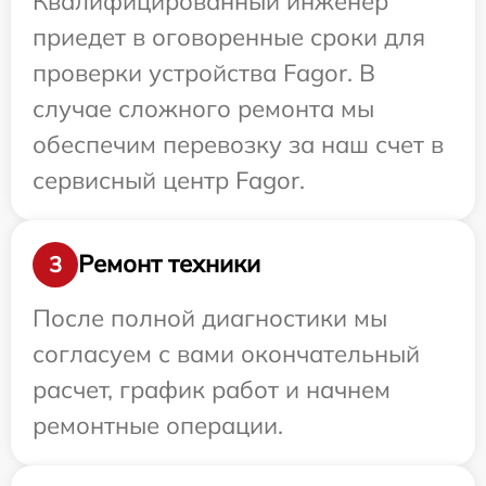
Квалифицированный инженер
приедет в оговоренные сроки для
проверки устройства Fagor. В
случае сложного ремонта мы
обеспечим перевозку за наш счет в
сервисный центр Fagor.
Ремонт техники
3
После полной диагностики мы
согласуем с вами окончательный
расчет, график работ и начнем
ремонтные операции.