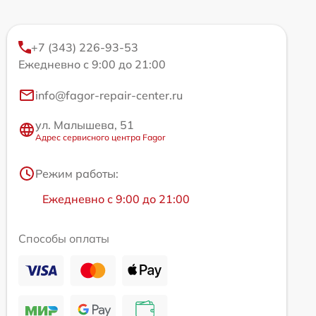
+7 (343) 226-93-53
Ежедневно с 9:00 до 21:00
info@fagor-repair-center.ru
ул. Малышева, 51
Адрес сервисного центра Fagor
Режим работы:
Ежедневно с 9:00 до 21:00
Способы оплаты