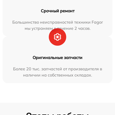
Срочный ремонт
Большинство неисправностей техники Fagor
мы устраняем в течение 2 часов.
Оригинальные запчасти
Более 20 тыс. запчастей от производителя в
наличии на собственных складах.