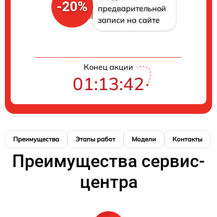
-20%
предварительной
записи на сайте
Конец акции
01:13:41
Преимущества
Этапы работ
Модели
Контакты
Преимущества сервис-
центра