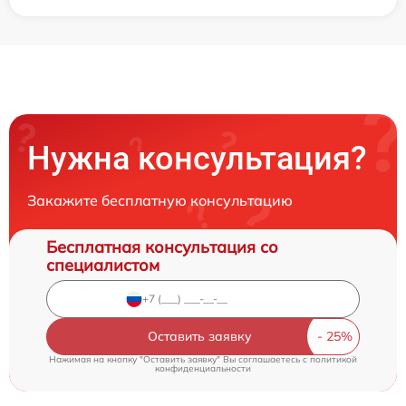
Нужна консультация?
Закажите бесплатную консультацию
Бесплатная консультация со
специалистом
Оставить заявку
Нажимая на кнопку "Оставить заявку" Вы соглашаетесь c
политикой
конфиденциальности