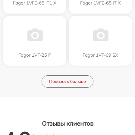
Fagor 1VFE-65 IT1 X
Fagor 1VFE-65 IT X
Fagor 1VF-25 P
Fagor 1VF-09 SX
Показать больше
Отзывы клиентов