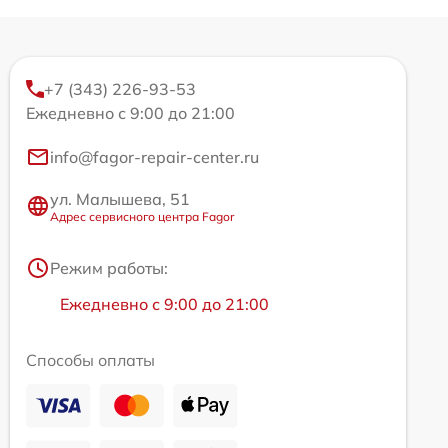
+7 (343) 226-93-53
Ежедневно с 9:00 до 21:00
info@fagor-repair-center.ru
ул. Малышева, 51
Адрес сервисного центра Fagor
Режим работы:
Ежедневно с 9:00 до 21:00
Способы оплаты