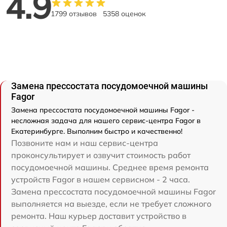
4.9
1799 отзывов
5358 оценок
Замена прессостата посудомоечной машины
Fagor
Замена прессостата посудомоечной машины Fagor -
несложная задача для нашего сервис-центра Fagor в
Екатеринбурге. Выполним быстро и качественно!
Позвоните нам и наш сервис-центра
проконсультирует и озвучит стоимость работ
посудомоечной машины. Среднее время ремонта
устройств Fagor в нашем сервисном - 2 часа.
Замена прессостата посудомоечной машины Fagor
выполняется на выезде, если не требует сложного
ремонта. Наш курьер доставит устройство в