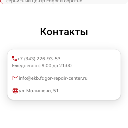
сервисный центр Fagor и обратно.
Контакты
+7 (343) 226-93-53
Ежедневно с 9:00 до 21:00
info@ekb.fagor-repair-center.ru
ул. Малышева, 51