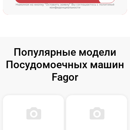
Нажимая на кнопку "Оставить заявку" Вы соглашаетесь c
политикой
конфиденциальности
Популярные модели
Посудомоечных машин
Fagor