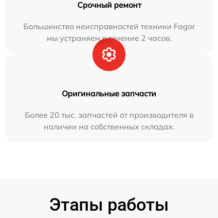
Срочный ремонт
Большинство неисправностей техники Fagor
мы устраняем в течение 2 часов.
Оригинальные запчасти
Более 20 тыс. запчастей от производителя в
наличии на собственных складах.
Этапы работы