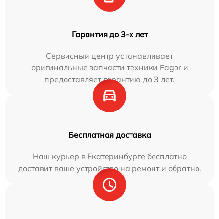
Гарантия до 3-х лет
Сервисный центр устанавливает
оригинальные запчасти техники Fagor и
предоставляет гарантию до 3 лет.
Бесплатная доставка
Наш курьер в Екатеринбурге бесплатно
доставит ваше устройство на ремонт и обратно.