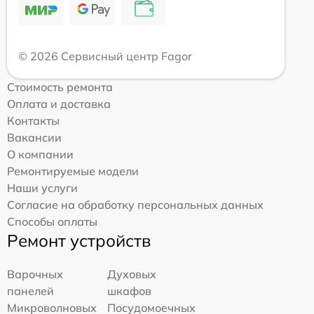
© 2026 Сервисный центр Fagor
Стоимость ремонта
Оплата и доставка
Контакты
Вакансии
О компании
Ремонтируемые модели
Наши услуги
Согласие на обработку персональных данных
Способы оплаты
Ремонт устройств
Варочных
Духовых
панелей
шкафов
Микроволновых
Посудомоечных