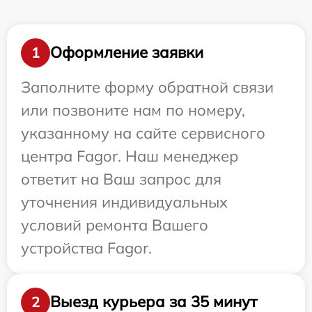
Оформление заявки
1
Заполните форму обратной связи
или позвоните нам по номеру,
указанному на сайте сервисного
центра Fagor. Наш менеджер
ответит на Ваш запрос для
уточнения индивидуальных
условий ремонта Вашего
устройства Fagor.
Выезд курьера за 35 минут
2