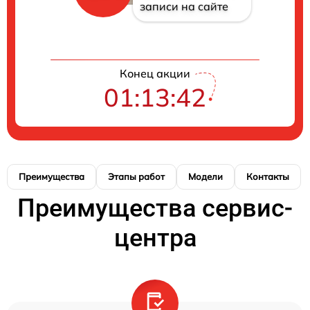
записи на сайте
Конец акции
01:13:41
Преимущества
Этапы работ
Модели
Контакты
Преимущества сервис-
центра