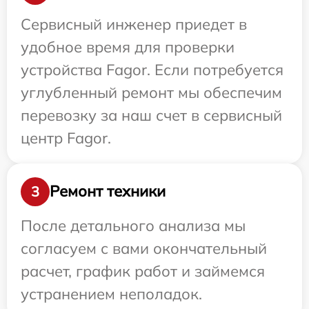
Сервисный инженер приедет в
удобное время для проверки
устройства Fagor. Если потребуется
углубленный ремонт мы обеспечим
перевозку за наш счет в сервисный
центр Fagor.
Ремонт техники
3
После детального анализа мы
согласуем с вами окончательный
расчет, график работ и займемся
устранением неполадок.