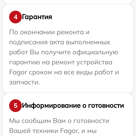
Гарантия
4
По окончании ремонта и
подписания акта выполненных
работ Вы получите официальную
гарантию на ремонт устройства
Fagor сроком на все виды работ и
запчасти.
Информирование о готовности
5
Мы сообщим Вам о готовности
Вашей техники Fagor, и мы