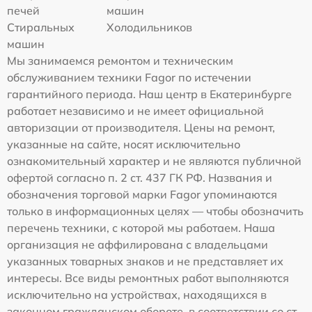
печей
машин
Стиральных
Холодильников
машин
Мы занимаемся ремонтом и техническим
обслуживанием техники Fagor по истечении
гарантийного периода. Наш центр в Екатеринбурге
работает независимо и не имеет официальной
авторизации от производителя. Цены на ремонт,
указанные на сайте, носят исключительно
ознакомительный характер и не являются публичной
офертой согласно п. 2 ст. 437 ГК РФ. Названия и
обозначения торговой марки Fagor упоминаются
только в информационных целях — чтобы обозначить
перечень техники, с которой мы работаем. Наша
организация не аффилирована с владельцами
указанных товарных знаков и не представляет их
интересы. Все виды ремонтных работ выполняются
исключительно на устройствах, находящихся в
законном гражданском обороте, в соответствии со ст.