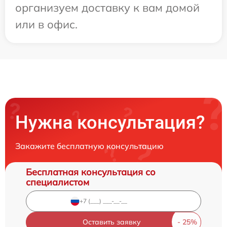
организуем доставку к вам домой
или в офис.
Нужна консультация?
Закажите бесплатную консультацию
Бесплатная консультация со
специалистом
Оставить заявку