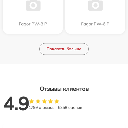
Fagor PW-8 P
Fagor PW-6 P
Показать больше
Отзывы клиентов
4.9
1799 отзывов
5358 оценок