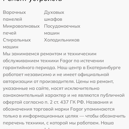
Варочных
Духовых
панелей
шкафов
Микроволновых
Посудомоечных
печей
машин
Стиральных
Холодильников
машин
Мы занимаемся ремонтом и техническим
обслуживанием техники Fagor по истечении
гарантийного периода. Наш центр в Екатеринбурге
работает независимо и не имеет официальной
авторизации от производителя. Цены на ремонт,
указанные на сайте, носят исключительно
ознакомительный характер и не являются публичной
офертой согласно п. 2 ст. 437 ГК РФ. Названия и
обозначения торговой марки Fagor упоминаются
только в информационных целях — чтобы обозначить
перечень техники, с которой мы работаем. Наша