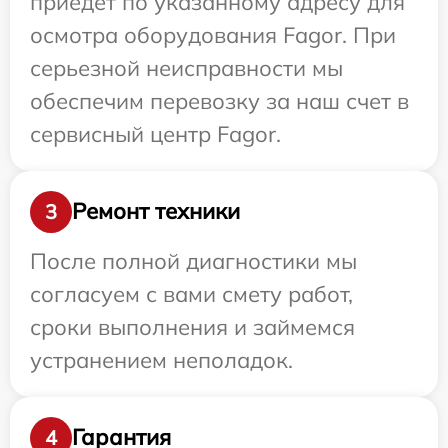
приедет по указанному адресу для
осмотра оборудования Fagor. При
серьезной неисправности мы
обеспечим перевозку за наш счет в
сервисный центр Fagor.
Ремонт техники
3
После полной диагностики мы
согласуем с вами смету работ,
сроки выполнения и займемся
устранением неполадок.
Гарантия
4