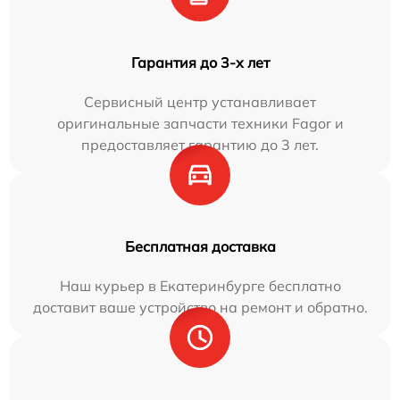
Гарантия до 3-х лет
Сервисный центр устанавливает
оригинальные запчасти техники Fagor и
предоставляет гарантию до 3 лет.
Бесплатная доставка
Наш курьер в Екатеринбурге бесплатно
доставит ваше устройство на ремонт и обратно.