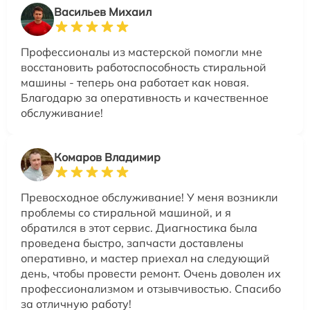
Васильев Михаил
Профессионалы из мастерской помогли мне
восстановить работоспособность стиральной
машины - теперь она работает как новая.
Благодарю за оперативность и качественное
обслуживание!
Комаров Владимир
Превосходное обслуживание! У меня возникли
проблемы со стиральной машиной, и я
обратился в этот сервис. Диагностика была
проведена быстро, запчасти доставлены
оперативно, и мастер приехал на следующий
день, чтобы провести ремонт. Очень доволен их
профессионализмом и отзывчивостью. Спасибо
за отличную работу!