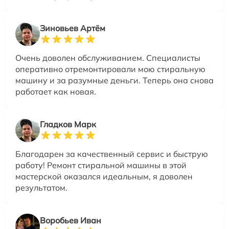
Зиновьев Артём
Очень доволен обслуживанием. Специалисты
оперативно отремонтировали мою стиральную
машину и за разумные деньги. Теперь она снова
работает как новая.
Гладков Марк
Благодарен за качественный сервис и быструю
работу! Ремонт стиральной машины в этой
мастерской оказался идеальным, я доволен
результатом.
Воробьев Иван