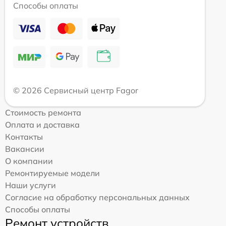
Способы оплаты
© 2026 Сервисный центр Fagor
Стоимость ремонта
Оплата и доставка
Контакты
Вакансии
О компании
Ремонтируемые модели
Наши услуги
Согласие на обработку персональных данных
Способы оплаты
Ремонт устройств