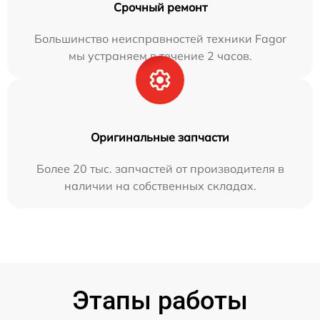
Срочный ремонт
Большинство неисправностей техники Fagor
мы устраняем в течение 2 часов.
Оригинальные запчасти
Более 20 тыс. запчастей от производителя в
наличии на собственных складах.
Этапы работы