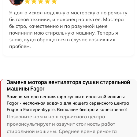
Я долго искал надежную мастерскую по ремонту
бытовой техники, и наконец нашел ее. Мастера
быстро, качественно и по разумной цене
починили мою стиральную машину. Теперь я
знаю, куда обращаться в случае возникших
проблем.
Замена мотора вентилятора сушки стиральной
машины Fagor
Замена мотора вентилятора сушки стиральной машины
Fagor - несложная задача для нашего сервисного центра
Fagor в Екатеринбурге. Выполним быстро и качественно!
Позвоните нам и наш сервисного центра
проконсультирует и озвучит стоимость работ
стиральной машины. Среднее время ремонта