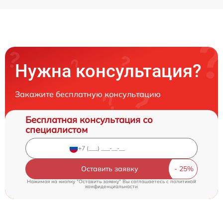
Нужна консультация?
Закажите бесплатную консультацию
Бесплатная консультация со
специалистом
Оставить заявку
Нажимая на кнопку "Оставить заявку" Вы соглашаетесь c
политикой
конфиденциальности