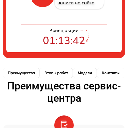
записи на сайте
Конец акции
01:13:41
Преимущества
Этапы работ
Модели
Контакты
Преимущества сервис-
центра