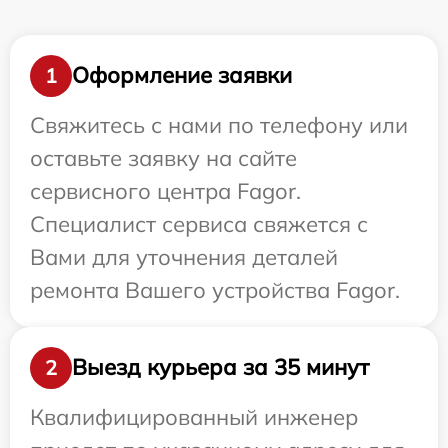
Оформление заявки
1
Свяжитесь с нами по телефону или
оставьте заявку на сайте
сервисного центра Fagor.
Специалист сервиса свяжется с
Вами для уточнения деталей
ремонта Вашего устройства Fagor.
Выезд курьера за 35 минут
2
Квалифицированный инженер