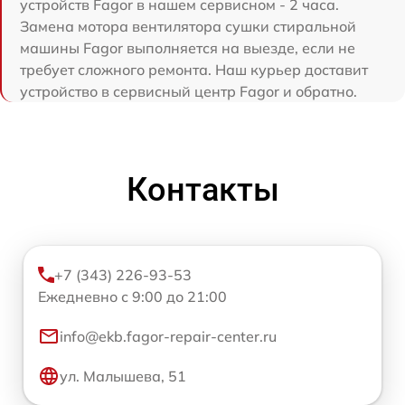
устройств Fagor в нашем сервисном - 2 часа.
Замена мотора вентилятора сушки стиральной
машины Fagor выполняется на выезде, если не
требует сложного ремонта. Наш курьер доставит
устройство в сервисный центр Fagor и обратно.
Контакты
+7 (343) 226-93-53
Ежедневно с 9:00 до 21:00
info@ekb.fagor-repair-center.ru
ул. Малышева, 51