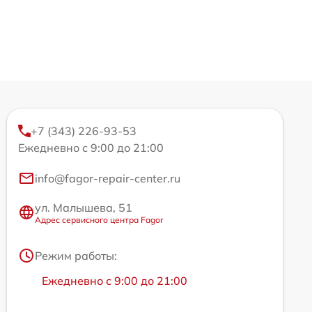
+7 (343) 226-93-53
Ежедневно с 9:00 до 21:00
info@fagor-repair-center.ru
ул. Малышева, 51
Адрес сервисного центра Fagor
Режим работы:
Ежедневно с 9:00 до 21:00