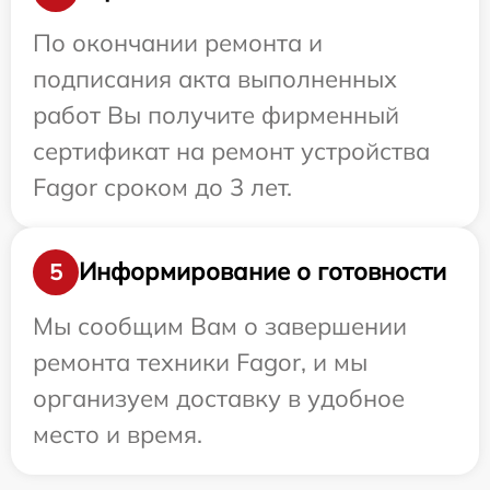
По окончании ремонта и
подписания акта выполненных
работ Вы получите фирменный
сертификат на ремонт устройства
Fagor сроком до 3 лет.
Информирование о готовности
5
Мы сообщим Вам о завершении
ремонта техники Fagor, и мы
организуем доставку в удобное
место и время.