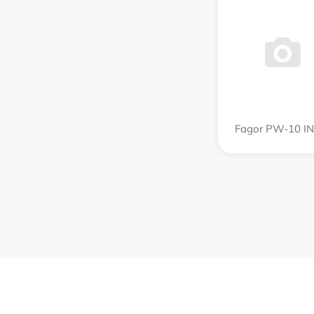
Fagor PW-10 I