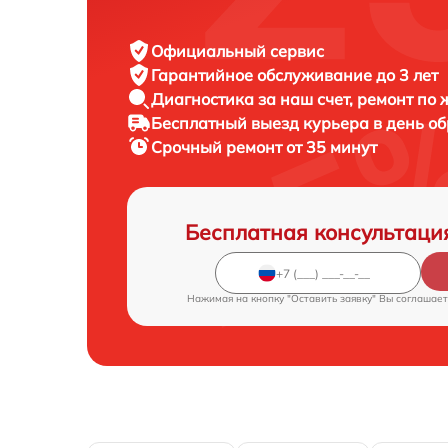
Официальный сервис
Гарантийное обслуживание
до 3 лет
Диагностика за наш счет,
ремонт по
Бесплатный выезд курьера
в день о
Срочный ремонт
от 35 минут
Бесплатная консультаци
Нажимая на кнопку "Оставить заявку" Вы соглашает