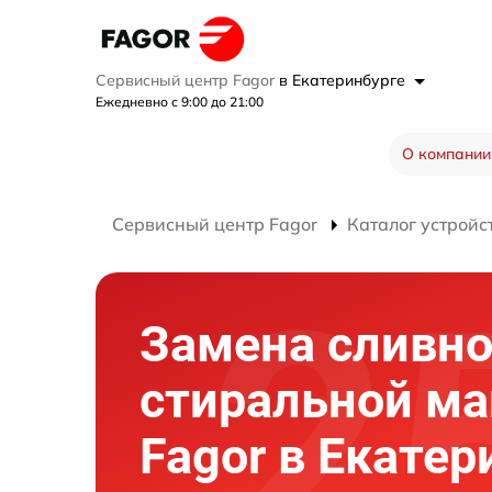
Сервисный центр Fagor
в Екатеринбурге
Ежедневно с 9:00 до 21:00
О компании
Сервисный центр Fagor
Каталог устройс
Замена сливно
стиральной м
Fagor в Екатер