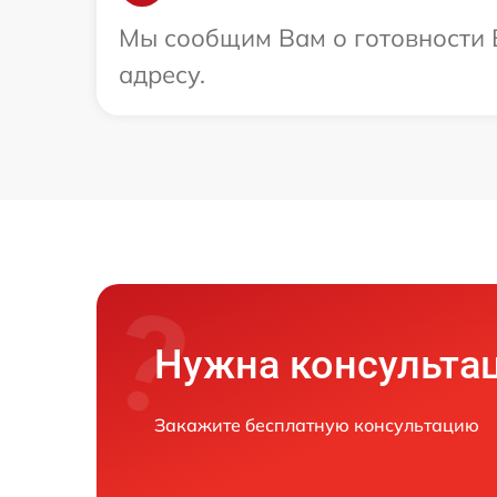
Мы сообщим Вам о готовности В
адресу.
Нужна консульта
Закажите бесплатную консультацию