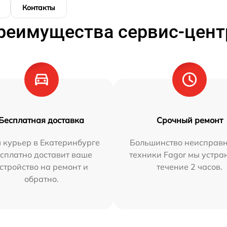
Контакты
реимущества сервис-цент
Бесплатная доставка
Срочный ремонт
 курьер в Екатеринбурге
Большинство неисправн
сплатно доставит ваше
техники Fagor мы устра
стройство на ремонт и
течение 2 часов.
обратно.