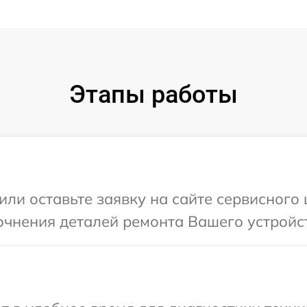
Этапы работы
или оставьте заявку на сайте сервисного 
очнения деталей ремонта Вашего устройст