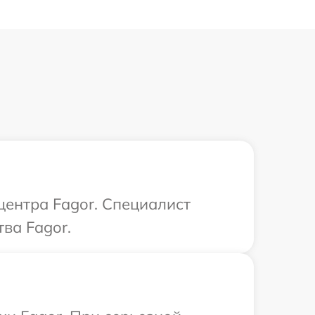
центра Fagor. Специалист
ва Fagor.