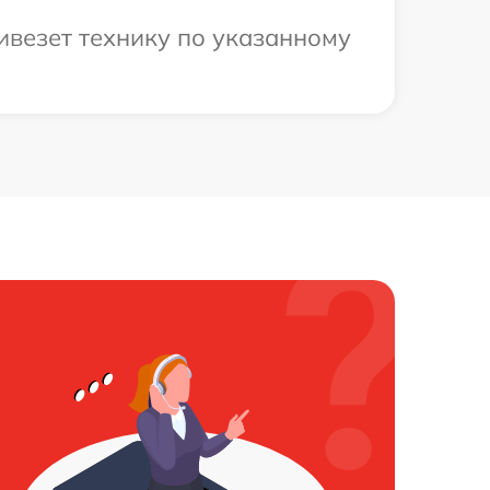
ивезет технику по указанному