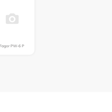
Fagor PW-6 P