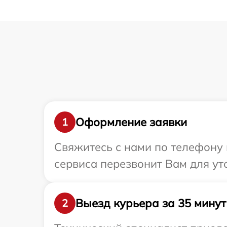
Оформление заявки
1
Свяжитесь с нами по телефону 
сервиса перезвонит Вам для ут
Выезд курьера за 35 минут
2