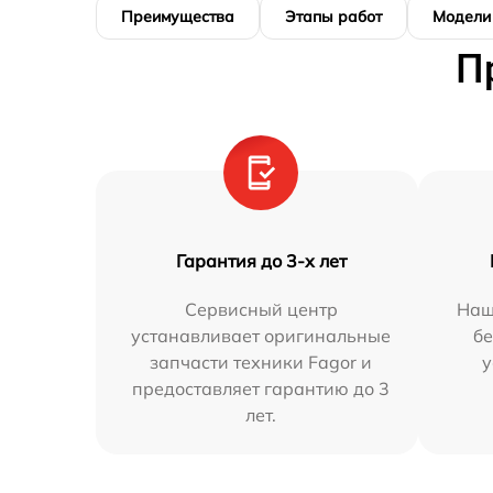
Преимущества
Этапы работ
Модели
П
Гарантия до 3-х лет
Сервисный центр
Наш
устанавливает оригинальные
бе
запчасти техники Fagor и
у
предоставляет гарантию до 3
лет.