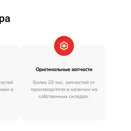
ра
Оригинальные запчасти
остей
Более 20 тыс. запчастей от
няем в
производителя в наличии на
собственных складах.