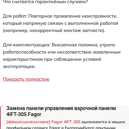
Что считается гарантийным случаем?
Для работ: Повторное проявление неисправности,
который напрямую связан с выполненной работой
(например, некорректный монтаж запчасти).
Для комплектующих: Внезапная поломка, утрата
работоспособности или несоответствие заявленным
характеристикам при соблюдении условий
эксплуатации.
Показать полностью
Замена панели управления варочной панели
4IFT-30S Fagor
[dataset:services:name] Fagor 4IFT-30S
выполняется в нашем
профильном сервисе Fagor в Екатеринбурге опытными