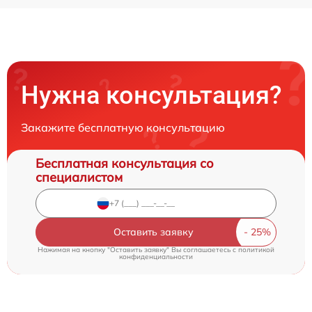
Нужна консультация?
Закажите бесплатную консультацию
Бесплатная консультация со
специалистом
Оставить заявку
Нажимая на кнопку "Оставить заявку" Вы соглашаетесь c
политикой
конфиденциальности