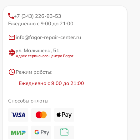
+7 (343) 226-93-53
Ежедневно с 9:00 до 21:00
info@fagor-repair-center.ru
ул. Малышева, 51
Адрес сервисного центра Fagor
Режим работы:
Ежедневно с 9:00 до 21:00
Способы оплаты