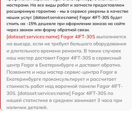
мастерами. На все виды работ и запчасти предоставляем
расширенную гарантию - мы в сервисе уверены в качестве
наших услуг. [dataset:services:name] Fagor 4IFT-30S будет
стоить на -15% дешевле при оформлении заказа на сайте
через звонок или форму обратной связи.
[dataset:services:name] Fagor 4IFT-30S
выполняется
на выезде, если не требует большого оборудования
и длительного времени ремонта. В таких случаях
наш мастер доставит Fagor 4IFT-30S в сервисный
центр Fagor в Екатеринбурге и доставит обратно.
Позвоните и наш мастер сервис-центра Fagor в
Екатеринбурге проконсультирует и рассчитает
стоимость работ над варочной панели Fagor 4IFT-
30S. [dataset:services:name] Fagor 4IFT-30S по
нашей статистике в среднем занимает 3 часа при
наличии деталей.