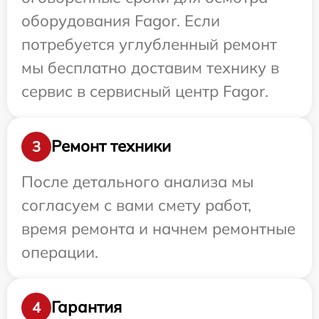
оборудования Fagor. Если
потребуется углубленный ремонт
мы бесплатно доставим технику в
сервис в сервисный центр Fagor.
Ремонт техники
3
После детального анализа мы
согласуем с вами смету работ,
время ремонта и начнем ремонтные
операции.
Гарантия
4