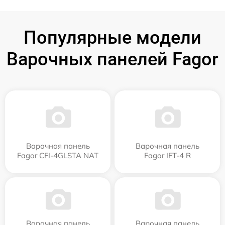
Популярные модели
Варочных панелей Fagor
Варочная панель
Варочная панель
Fagor CFI-4GLSTA NAT
Fagor IFT-4 R
Варочная панель
Варочная панель