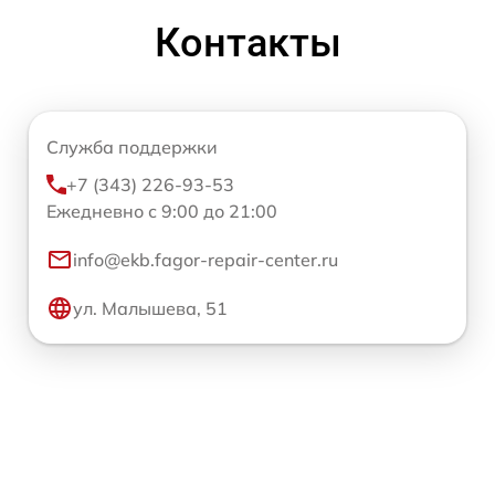
Контакты
Служба поддержки
+7 (343) 226-93-53
Ежедневно с 9:00 до 21:00
info@ekb.fagor-repair-center.ru
ул. Малышева, 51