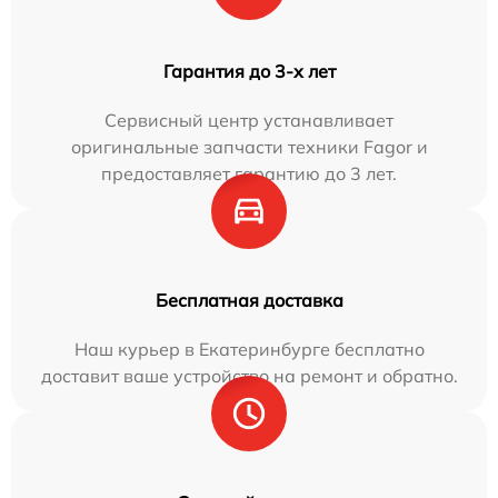
Гарантия до 3-х лет
Сервисный центр устанавливает
оригинальные запчасти техники Fagor и
предоставляет гарантию до 3 лет.
Бесплатная доставка
Наш курьер в Екатеринбурге бесплатно
доставит ваше устройство на ремонт и обратно.