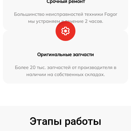
Срочный ремонт
Большинство неисправностей техники Fagor
мы устраняем в течение 2 часов.
Оригинальные запчасти
Более 20 тыс. запчастей от производителя в
наличии на собственных складах.
Этапы работы