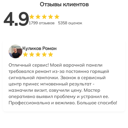
Отзывы клиентов
4.9
1799 отзывов
5358 оценок
Куликов Роман
Отличный сервис! Моей варочной панели
требовался ремонт из-за постоянно горящей
сигнальной лампочки. Звонок в сервисный
центр принес мгновенный результат -
назначили визит, озвучили цену. Мастер
оперативно выявил проблему и устранил ее.
Профессионально и вежливо. Большое спасибо!