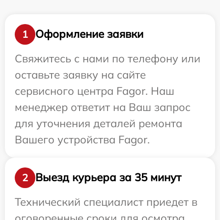
Оформление заявки
1
Свяжитесь с нами по телефону или
оставьте заявку на сайте
сервисного центра Fagor. Наш
менеджер ответит на Ваш запрос
для уточнения деталей ремонта
Вашего устройства Fagor.
Выезд курьера за 35 минут
2
Технический специалист приедет в
оговоренные сроки для осмотра