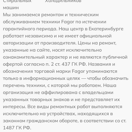
Стиральных
Холодильников
машин
Мы занимаемся ремонтом и техническим
обслуживанием техники Fagor по истечении
гарантийного периода. Наш центр в Екатеринбурге
работает независимо и не имеет официальной
авторизации от производителя. Цены на ремонт,
указанные на сайте, носят исключительно
ознакомительный характер и не являются публичной
офертой согласно п. 2 ст. 437 ГК РФ. Названия и
обозначения торговой марки Fagor упоминаются
только в информационных целях — чтобы обозначить
перечень техники, с которой мы работаем. Наша
организация не аффилирована с владельцами
указанных товарных знаков и не представляет их
интересы. Все виды ремонтных работ выполняются
исключительно на устройствах, находящихся в
законном гражданском обороте, в соответствии со ст.
1487 ГК РФ.