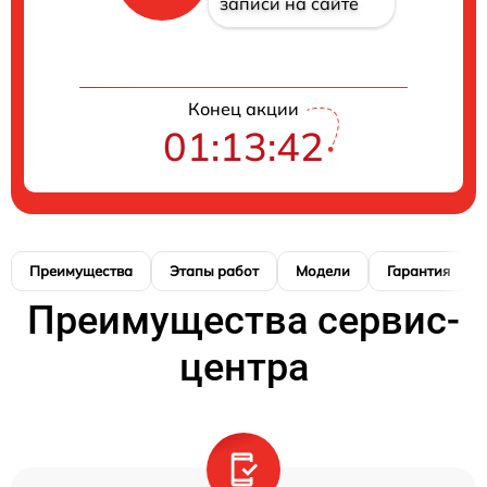
записи на сайте
Конец акции
01:13:42
Преимущества
Этапы работ
Модели
Гарантия
Преимущества сервис-
центра