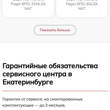
Fagor 6FID-31MLSX
Fagor 6FID-4GLSX
NAT
NAT
Показать больше
Гарантийные обязательства
сервисного центра в
Екатеринбурге
Гарантия от сервиса: на смонтированные
комплектующие — до 3 месяцев.