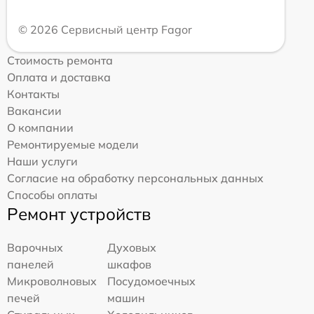
© 2026 Сервисный центр Fagor
Стоимость ремонта
Оплата и доставка
Контакты
Вакансии
О компании
Ремонтируемые модели
Наши услуги
Согласие на обработку персональных данных
Способы оплаты
Ремонт устройств
Варочных
Духовых
панелей
шкафов
Микроволновых
Посудомоечных
печей
машин