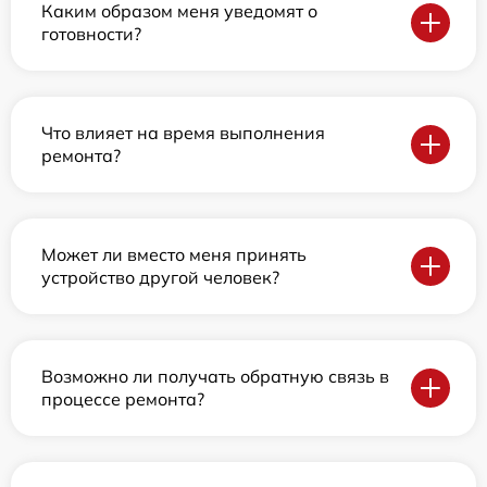
Каким образом меня уведомят о
готовности?
Что влияет на время выполнения
ремонта?
Может ли вместо меня принять
устройство другой человек?
Возможно ли получать обратную связь в
процессе ремонта?