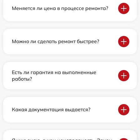
Меняется ли цена в процессе ремонта?
Можно ли сделать ремонт быстрее?
Есть ли гарантия на выполненные
работы?
Какая документация выдается?