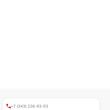
+7 (343) 226-93-53