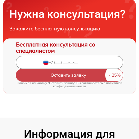
Нужна консультация?
Закажите бесплатную консультацию
Бесплатная консультация со
специалистом
Оставить заявку
Нажимая на кнопку "Оставить заявку" Вы соглашаетесь c
политикой
конфиденциальности
Информация для