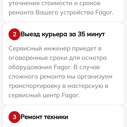
уточнения стоимости и сроков
ремонта Вашего устройства Fagor.
Выезд курьера за 35 минут
2
Сервисный инженер приедет в
оговоренные сроки для осмотра
оборудования Fagor. В случае
сложного ремонта мы организуем
транспортировку в мастерскую в
сервисный центр Fagor.
Ремонт техники
3