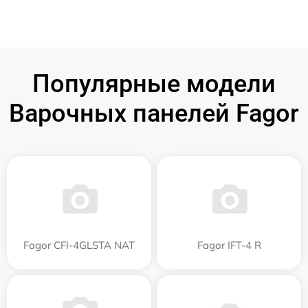
Популярные модели
Варочных панелей Fagor
Fagor CFI-4GLSTA NAT
Fagor IFT-4 R