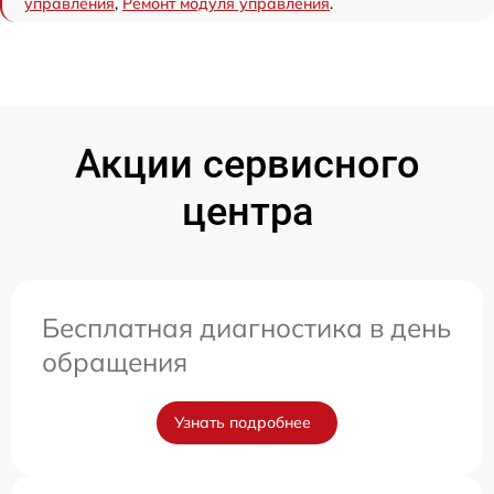
управления
,
Ремонт модуля управления
.
Акции сервисного
центра
Бесплатная диагностика в день
обращения
Узнать подробнее