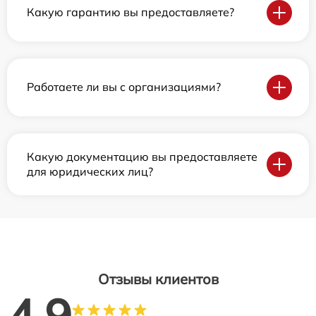
Какую гарантию вы предоставляете?
Работаете ли вы с организациями?
Какую документацию вы предоставляете
для юридических лиц?
Отзывы клиентов
4.9