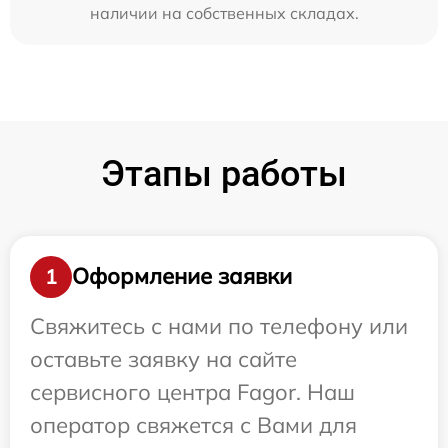
наличии на собственных складах.
Этапы работы
Оформление заявки
1
Свяжитесь с нами по телефону или
оставьте заявку на сайте
сервисного центра Fagor. Наш
оператор свяжется с Вами для