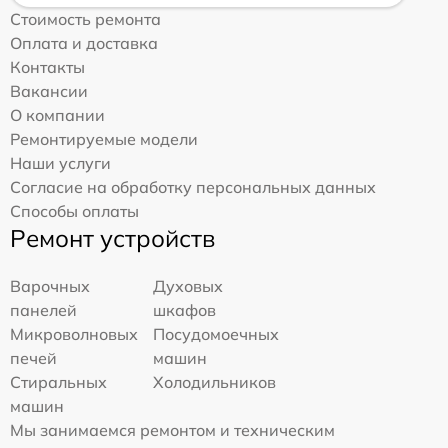
Стоимость ремонта
Оплата и доставка
Контакты
Вакансии
О компании
Ремонтируемые модели
Наши услуги
Согласие на обработку персональных данных
Способы оплаты
Ремонт устройств
Варочных
Духовых
панелей
шкафов
Микроволновых
Посудомоечных
печей
машин
Стиральных
Холодильников
машин
Мы занимаемся ремонтом и техническим