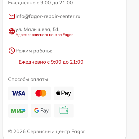
Ежедневно с 9:00 до 21:00
info@fagor-repair-center.ru
ул. Малышева, 51
Адрес сервисного центра Fagor
Режим работы:
Ежедневно с 9:00 до 21:00
Способы оплаты
© 2026 Сервисный центр Fagor