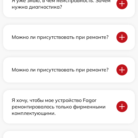
Я уже знаю, в чем неисправность. Зачем
нужна диагностика?
Можно ли присутствовать при ремонте?
Можно ли присутствовать при ремонте?
Я хочу, чтобы мое устройство Fagor
ремонтировалось только фирменными
комплектующими.