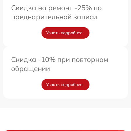
Скидка на ремонт -25% по
предварительной записи
Узнать подробнее
Скидка -10% при повторном
обращении
Узнать подробнее