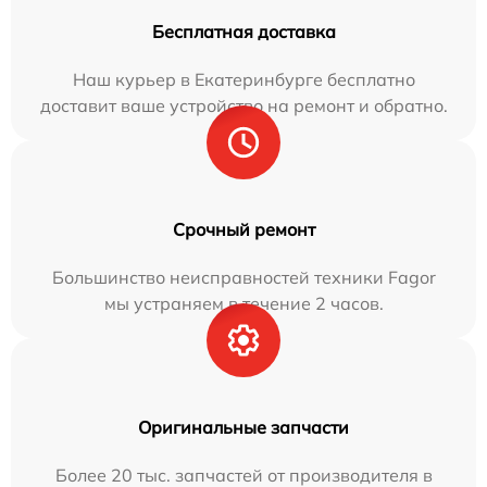
Бесплатная доставка
Наш курьер в Екатеринбурге бесплатно
доставит ваше устройство на ремонт и обратно.
Срочный ремонт
Большинство неисправностей техники Fagor
мы устраняем в течение 2 часов.
Оригинальные запчасти
Более 20 тыс. запчастей от производителя в