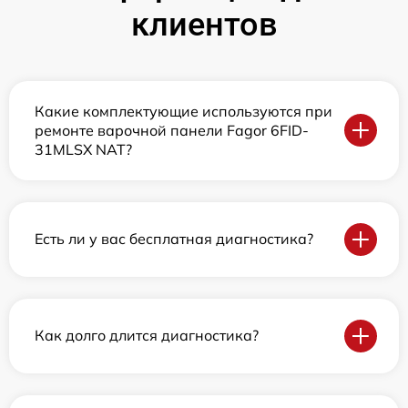
клиентов
Какие комплектующие используются при
ремонте варочной панели Fagor 6FID-
31MLSX NAT?
Есть ли у вас бесплатная диагностика?
Как долго длится диагностика?