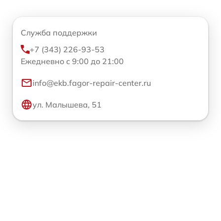
Служба поддержки
+7 (343) 226-93-53
Ежедневно с 9:00 до 21:00
info@ekb.fagor-repair-center.ru
ул. Малышева, 51