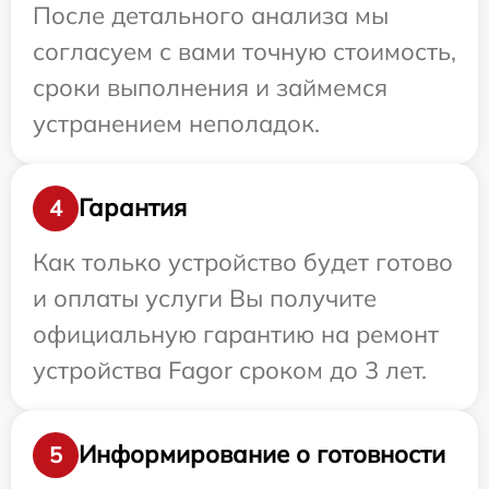
После детального анализа мы
согласуем с вами точную стоимость,
сроки выполнения и займемся
устранением неполадок.
Гарантия
4
Как только устройство будет готово
и оплаты услуги Вы получите
официальную гарантию на ремонт
устройства Fagor сроком до 3 лет.
Информирование о готовности
5