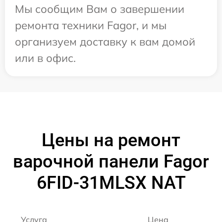
Мы сообщим Вам о завершении
ремонта техники Fagor, и мы
организуем доставку к вам домой
или в офис.
Цены на ремонт
варочной панели Fagor
6FID-31MLSX NAT
Услуга
Цена