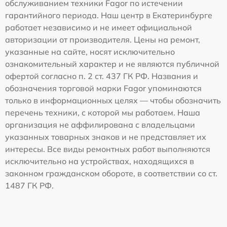
обслуживанием техники Fagor по истечении
гарантийного периода. Наш центр в Екатеринбурге
работает независимо и не имеет официальной
авторизации от производителя. Цены на ремонт,
указанные на сайте, носят исключительно
ознакомительный характер и не являются публичной
офертой согласно п. 2 ст. 437 ГК РФ. Названия и
обозначения торговой марки Fagor упоминаются
только в информационных целях — чтобы обозначить
перечень техники, с которой мы работаем. Наша
организация не аффилирована с владельцами
указанных товарных знаков и не представляет их
интересы. Все виды ремонтных работ выполняются
исключительно на устройствах, находящихся в
законном гражданском обороте, в соответствии со ст.
1487 ГК РФ.