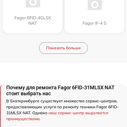
Fagor 6FID-4GLSX
NAT
Fagor IF-4 S
Показать больше
Почему для ремонта Fagor 6FID-31MLSX NAT
стоит выбрать нас
В Екатеринбурге существует множество сервис-центров,
предоставляющих услуги по ремонту техники Fagor 6FID-
31MLSX NAT. Однако
наш сервис-центр выделяется
преимуществами
.