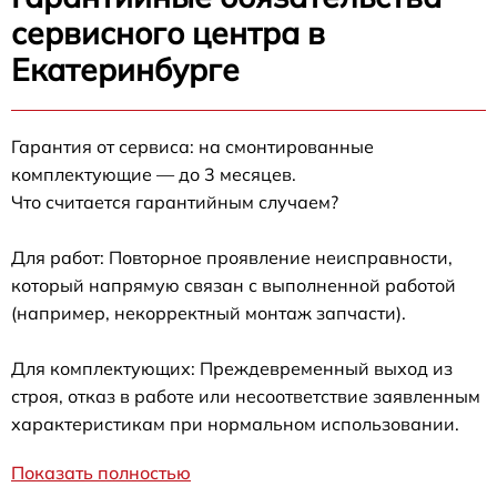
сервисного центра в
Екатеринбурге
Гарантия от сервиса: на смонтированные
комплектующие — до 3 месяцев.
Что считается гарантийным случаем?
Для работ: Повторное проявление неисправности,
который напрямую связан с выполненной работой
(например, некорректный монтаж запчасти).
Для комплектующих: Преждевременный выход из
строя, отказ в работе или несоответствие заявленным
характеристикам при нормальном использовании.
Показать полностью