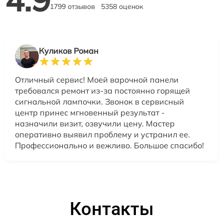
1799 отзывов
5358 оценок
Куликов Роман
Отличный сервис! Моей варочной панели
требовался ремонт из-за постоянно горящей
сигнальной лампочки. Звонок в сервисный
центр принес мгновенный результат -
назначили визит, озвучили цену. Мастер
оперативно выявил проблему и устранил ее.
Профессионально и вежливо. Большое спасибо!
Контакты