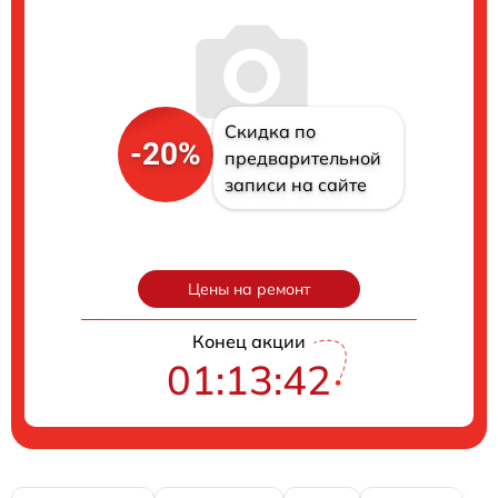
Скидка по
-20%
предварительной
записи на сайте
Цены на ремонт
Конец акции
01:13:41